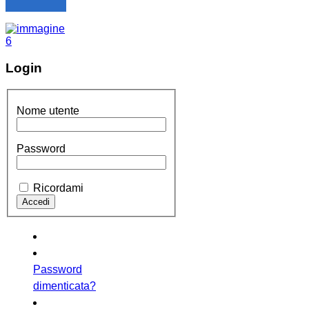
Login
Nome utente
Password
Ricordami
Password
dimenticata?