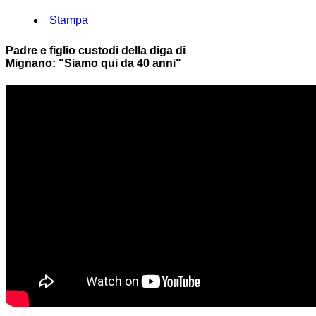
Stampa
Padre e figlio custodi della diga di
Mignano: "Siamo qui da 40 anni"