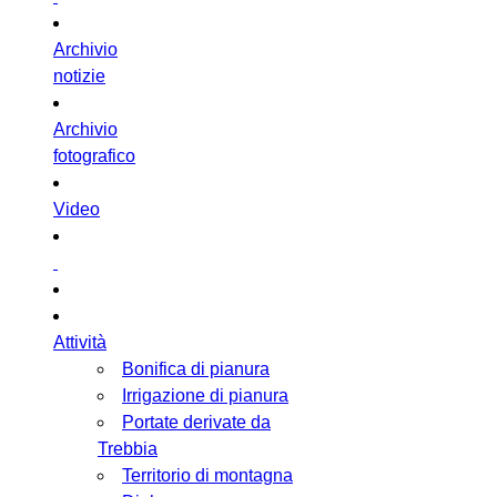
Archivio
notizie
Archivio
fotografico
Video
Attività
Bonifica di pianura
Irrigazione di pianura
Portate derivate da
Trebbia
Territorio di montagna