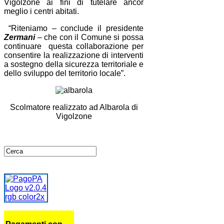
Vigolzone ai fini di tutelare ancor
meglio i centri abitati.
“Riteniamo – conclude il presidente
Zermani
– che con il Comune si possa
continuare questa collaborazione per
consentire la realizzazione di interventi
a sostegno della sicurezza territoriale e
dello sviluppo del territorio locale”.
Scolmatore realizzato ad Albarola di
Vigolzone