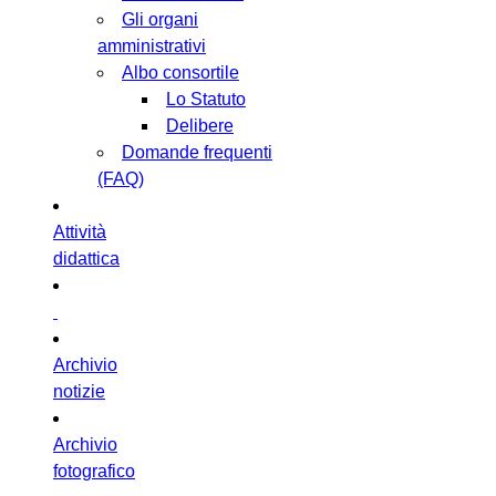
Gli organi
amministrativi
Albo consortile
Lo Statuto
Delibere
Domande frequenti
(FAQ)
Attività
didattica
Archivio
notizie
Archivio
fotografico