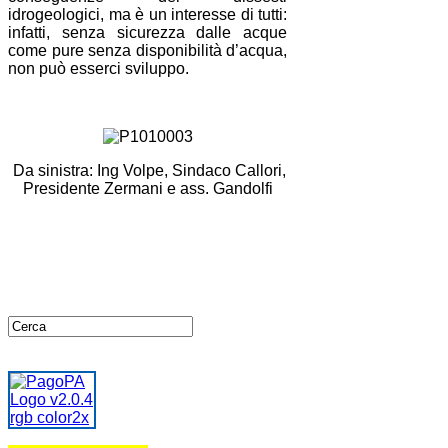
idrogeologici, ma è un interesse di tutti:
infatti, senza sicurezza dalle acque
come pure senza disponibilità d’acqua,
non può esserci sviluppo.
Da sinistra: Ing Volpe, Sindaco Callori,
Presidente Zermani e ass. Gandolfi