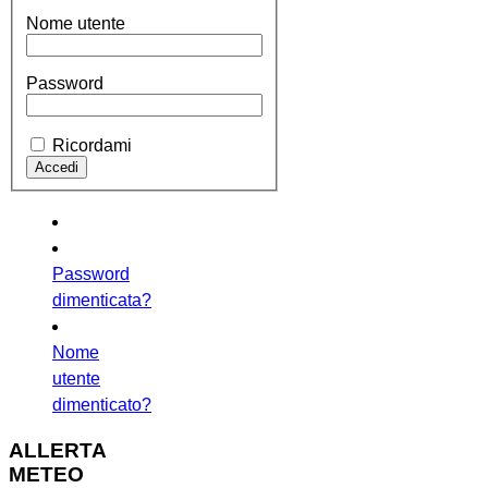
Nome utente
Password
Ricordami
Password
dimenticata?
Nome
utente
dimenticato?
ALLERTA
METEO