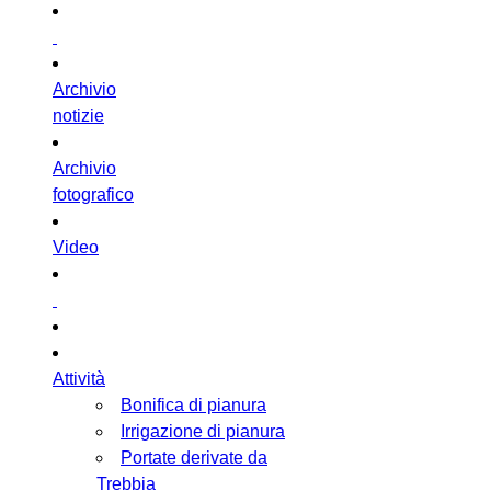
Archivio
notizie
Archivio
fotografico
Video
Attività
Bonifica di pianura
Irrigazione di pianura
Portate derivate da
Trebbia