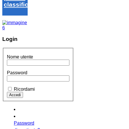
classifica
Login
Nome utente
Password
Ricordami
Password