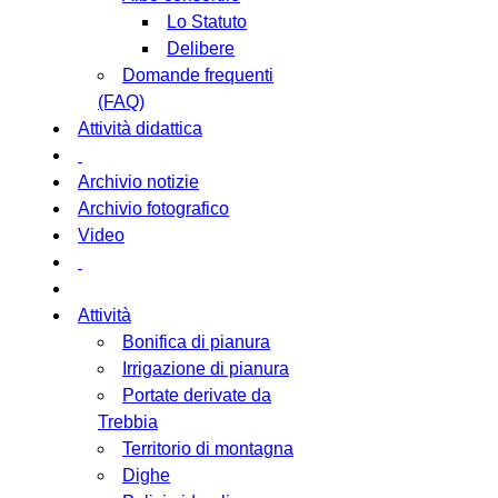
Lo Statuto
Delibere
Domande frequenti
(FAQ)
Attività didattica
Archivio notizie
Archivio fotografico
Video
Attività
Bonifica di pianura
Irrigazione di pianura
Portate derivate da
Trebbia
Territorio di montagna
Dighe