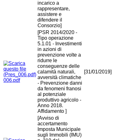
incarico a
rappresentare,
assistere e
difendere il
Consorzio]
[PSR 2014/2020 -
Tipo operazione
5.1.01 - Investimenti
in azioni di
prevenzione volte a
ridurre le
conseguenze delle
calamità naturali,
[31/01/2019]
avversità climatiche
006.pdf
- Prevenzione danni
da fenomeni franosi
al potenziale
produttivo agricolo -
Anno 2018.
Affidamento ]
[Avviso di
accertamento
Imposta Municipale
sugli Immobili (IMU)