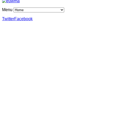
Menu
Twitter
Facebook