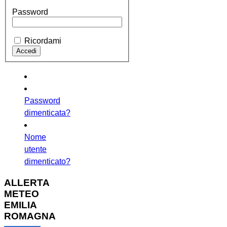
Password
Ricordami
Password
dimenticata?
Nome
utente
dimenticato?
ALLERTA
METEO
EMILIA
ROMAGNA