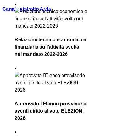
Canale distretto Arda
Relazione tecnico economica e
finanziaria sull’attività svolta
nel mandato 2022-2026
Approvato l'Elenco provvisorio
aventi diritto al voto ELEZIONI
2026