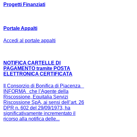
Progetti Finanziati
Portale Appalti
Accedi al portale appalti
NOTIFICA CARTELLE DI
PAGAMENTO tramite POSTA
ELETTRONICA CERTIFICATA
Il Consorzio di Bonifica di Piacenza
INFORMA che l’Agente della
Riscossione, Equitalia Servizi
Riscossione SpA, ai sensi dell’art. 26
DPR n. 602 del 29/09/1973, ha
significativamente incrementato il
ricorso alla notifica delle...