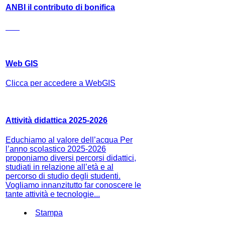
ANBI il contributo di bonifica
Web GIS
Clicca per accedere a WebGIS
Attività didattica 2025-2026
Educhiamo al valore dell’acqua Per
l’anno scolastico 2025-2026
proponiamo diversi percorsi didattici,
studiati in relazione all’età e al
percorso di studio degli studenti.
Vogliamo innanzitutto far conoscere le
tante attività e tecnologie...
Stampa