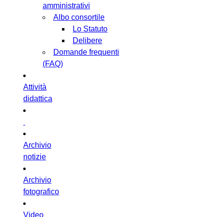
amministrativi
Albo consortile
Lo Statuto
Delibere
Domande frequenti
(FAQ)
Attività
didattica
Archivio
notizie
Archivio
fotografico
Video