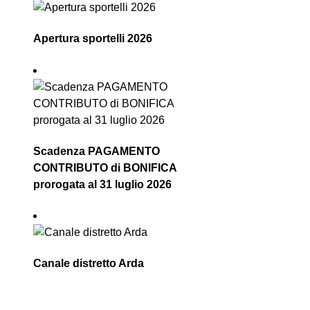
Apertura sportelli 2026
Scadenza PAGAMENTO
CONTRIBUTO di BONIFICA
prorogata al 31 luglio 2026
Canale distretto Arda