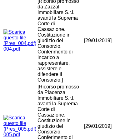
[Ricorso promosso
da Zazzali
Immobiliare S.r.l.
avanti la Suprema
Corte di
Cassazione.
Costituzione in
giudizio del
[29/01/2019]
Consorzio.
004.pdf
Conferimento di
incarico a
rappresentare,
assistere e
difendere il
Consorzio.]
[Ricorso promosso
da Piacenza
Immobiliare S.r.l.
avanti la Suprema
Corte di
Cassazione.
Costituzione in
giudizio del
[29/01/2019]
Consorzio.
005.pdf
Conferimento di