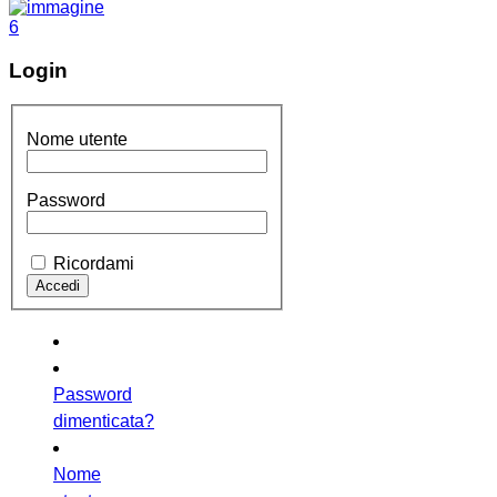
Login
Nome utente
Password
Ricordami
Password
dimenticata?
Nome