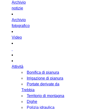
Archivio
notizie
Archivio
fotografico
Video
Attività
Bonifica di pianura
Irrigazione di pianura
Portate derivate da
Trebbia
Territorio di montagna
Dighe
Polizia idraulica