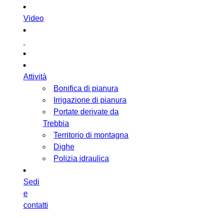
Video
Attività
Bonifica di pianura
Irrigazione di pianura
Portate derivate da
Trebbia
Territorio di montagna
Dighe
Polizia idraulica
Sedi
e
contatti