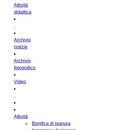
Attività
didattica
Archivio
notizie
Archivio
fotografico
Video
Attività
Bonifica di pianura