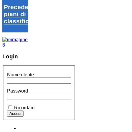
Precedenti
piani di
classifica
Login
Nome utente
Password
Ricordami