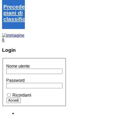
Precedenti
piani di
classifica
Login
Nome utente
Password
Ricordami