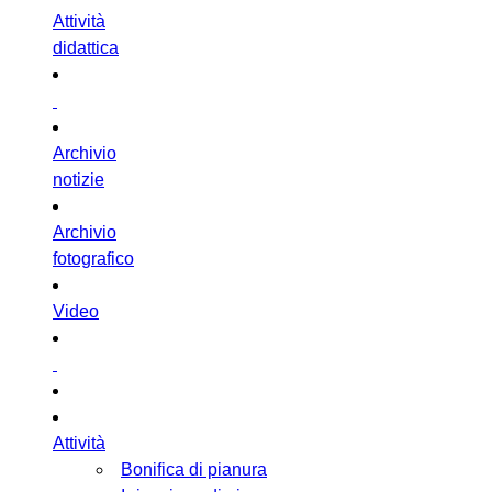
Attività
didattica
Archivio
notizie
Archivio
fotografico
Video
Attività
Bonifica di pianura