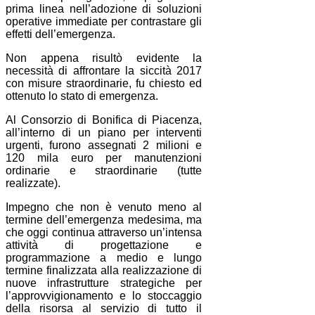
prima linea nell’adozione di soluzioni
operative immediate per contrastare gli
effetti dell’emergenza.
Non appena risultò evidente la
necessità di affrontare la siccità 2017
con misure straordinarie, fu chiesto ed
ottenuto lo stato di emergenza.
Al Consorzio di Bonifica di Piacenza,
all’interno di un piano per interventi
urgenti, furono assegnati 2 milioni e
120 mila euro per manutenzioni
ordinarie e straordinarie (tutte
realizzate).
Impegno che non è venuto meno al
termine dell’emergenza medesima, ma
che oggi continua attraverso un’intensa
attività di progettazione e
programmazione a medio e lungo
termine finalizzata alla realizzazione di
nuove infrastrutture strategiche per
l’approvvigionamento e lo stoccaggio
della risorsa al servizio di tutto il