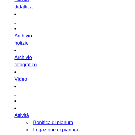
didattica
Archivio
notizie
Archivio
fotografico
Video
Attività
Bonifica di pianura
Irrigazione di pianura