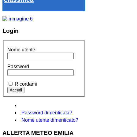
Login
Nome utente
Password
Ricordami
Password dimenticata?
Nome utente dimenticato?
ALLERTA METEO EMILIA