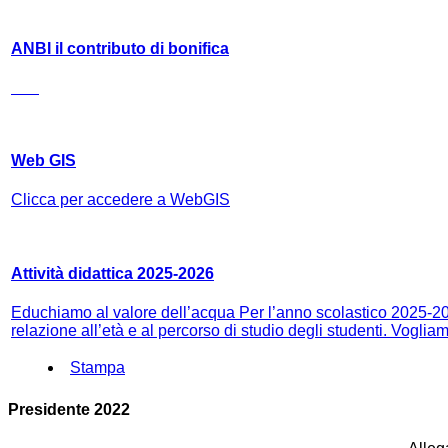
ANBI il contributo di bonifica
Web GIS
Clicca per accedere a WebGIS
Attività didattica 2025-2026
Educhiamo al valore dell’acqua Per l’anno scolastico 2025-2026
relazione all’età e al percorso di studio degli studenti. Vogliam
Stampa
Presidente 2022