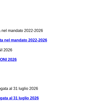
olta nel mandato 2022-2026
IONI 2026
a al 31 luglio 2026