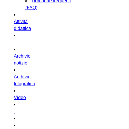
Domande frequenti
(FAQ)
Attività
didattica
Archivio
notizie
Archivio
fotografico
Video