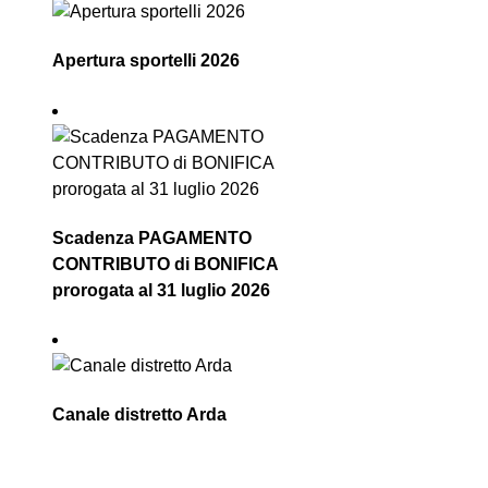
Apertura sportelli 2026
Scadenza PAGAMENTO
CONTRIBUTO di BONIFICA
prorogata al 31 luglio 2026
Canale distretto Arda