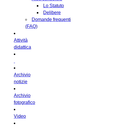
Lo Statuto
Delibere
Domande frequenti
(FAQ)
Attività
didattica
Archivio
notizie
Archivio
fotografico
Video