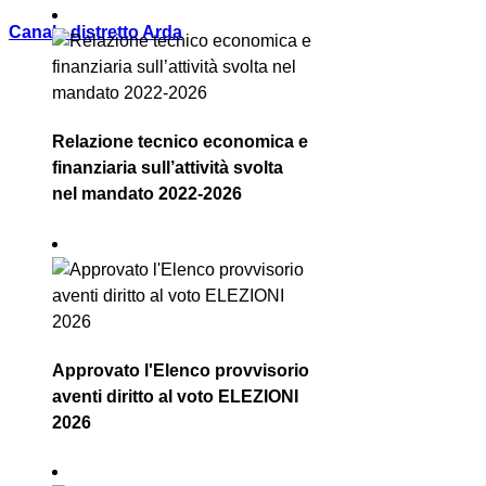
Canale distretto Arda
Relazione tecnico economica e
finanziaria sull’attività svolta
nel mandato 2022-2026
Approvato l'Elenco provvisorio
aventi diritto al voto ELEZIONI
2026