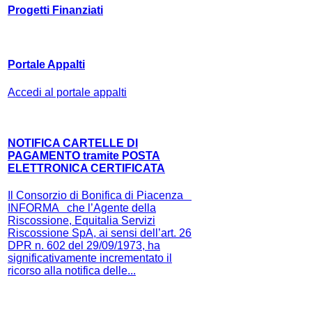
Progetti Finanziati
Portale Appalti
Accedi al portale appalti
NOTIFICA CARTELLE DI
PAGAMENTO tramite POSTA
ELETTRONICA CERTIFICATA
Il Consorzio di Bonifica di Piacenza
INFORMA che l’Agente della
Riscossione, Equitalia Servizi
Riscossione SpA, ai sensi dell’art. 26
DPR n. 602 del 29/09/1973, ha
significativamente incrementato il
ricorso alla notifica delle...