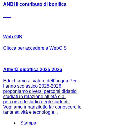
ANBI il contributo di bonifica
Web GIS
Clicca per accedere a WebGIS
Attività didattica 2025-2026
Educhiamo al valore dell’acqua Per
l’anno scolastico 2025-2026
proponiamo diversi percorsi didattici,
studiati in relazione all’età e al
percorso di studio degli studenti.
Vogliamo innanzitutto far conoscere le
tante attività e tecnologie...
Stampa