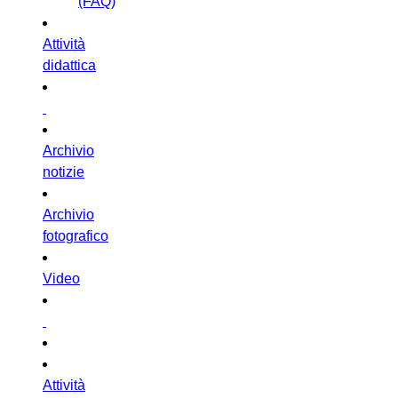
(FAQ)
Attività
didattica
Archivio
notizie
Archivio
fotografico
Video
Attività