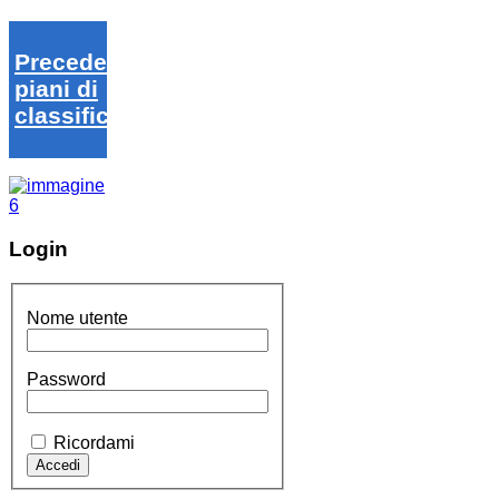
Precedenti
piani di
classifica
Login
Nome utente
Password
Ricordami