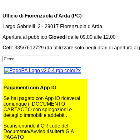
Ufficio di Fiorenzuola d'Arda (PC)
Largo Gabrielli, 2 - 29017 Fiorenzuola d'Arda
Apertura al pubblico
Giovedì
dalle 09.00 alle 12.00
Cell:
335/7612729 (da utilizzare solo negli orari di apertura al
Pagamenti con App IO
Se hai pagato con App IO riceverai
comunque il DOCUMENTO
CARTACEO con spiegazioni e
dettaglio immobili e addebiti.
Scansionando il QR code del
Documento/Avviso risulterà GIA
PAGATO