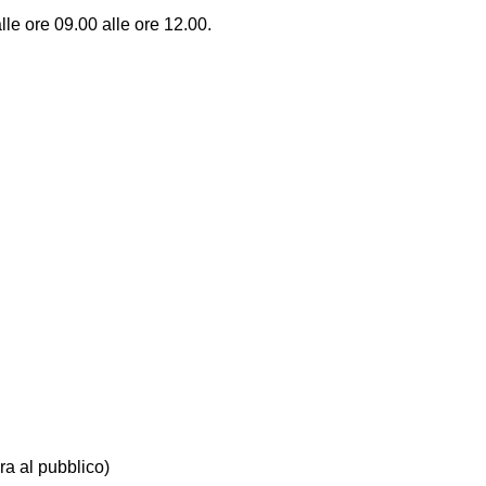
lle ore 09.00 alle ore 12.00.
ra al pubblico)