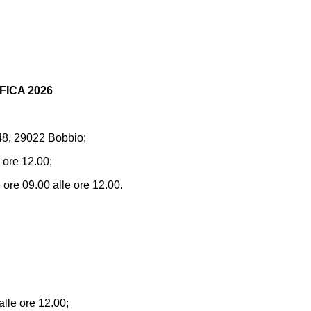
FICA 2026
 48, 29022 Bobbio;
 ore 12.00;
 ore 09.00 alle ore 12.00.
alle ore 12.00;