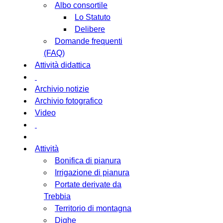
Albo consortile
Lo Statuto
Delibere
Domande frequenti
(FAQ)
Attività didattica
Archivio notizie
Archivio fotografico
Video
Attività
Bonifica di pianura
Irrigazione di pianura
Portate derivate da
Trebbia
Territorio di montagna
Dighe