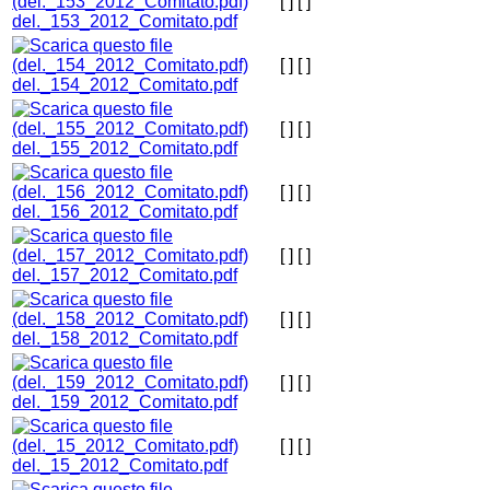
[ ]
[ ]
del._153_2012_Comitato.pdf
[ ]
[ ]
del._154_2012_Comitato.pdf
[ ]
[ ]
del._155_2012_Comitato.pdf
[ ]
[ ]
del._156_2012_Comitato.pdf
[ ]
[ ]
del._157_2012_Comitato.pdf
[ ]
[ ]
del._158_2012_Comitato.pdf
[ ]
[ ]
del._159_2012_Comitato.pdf
[ ]
[ ]
del._15_2012_Comitato.pdf