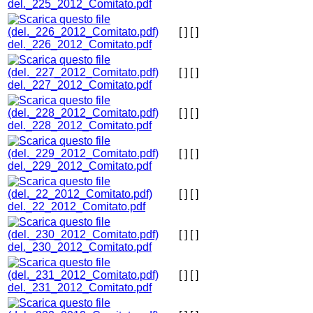
del._225_2012_Comitato.pdf
[ ]
[ ]
del._226_2012_Comitato.pdf
[ ]
[ ]
del._227_2012_Comitato.pdf
[ ]
[ ]
del._228_2012_Comitato.pdf
[ ]
[ ]
del._229_2012_Comitato.pdf
[ ]
[ ]
del._22_2012_Comitato.pdf
[ ]
[ ]
del._230_2012_Comitato.pdf
[ ]
[ ]
del._231_2012_Comitato.pdf