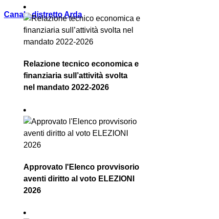
Canale distretto Arda
Relazione tecnico economica e
finanziaria sull’attività svolta
nel mandato 2022-2026
Approvato l'Elenco provvisorio
aventi diritto al voto ELEZIONI
2026