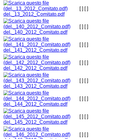
[ ]
[ ]
del._13_2012_Comitato.pdf
[ ]
[ ]
del._140_2012_Comitato.pdf
[ ]
[ ]
del._141_2012_Comitato.pdf
[ ]
[ ]
del._142_2012_Comitato.pdf
[ ]
[ ]
del._143_2012_Comitato.pdf
[ ]
[ ]
del._144_2012_Comitato.pdf
[ ]
[ ]
del._145_2012_Comitato.pdf
[ ]
[ ]