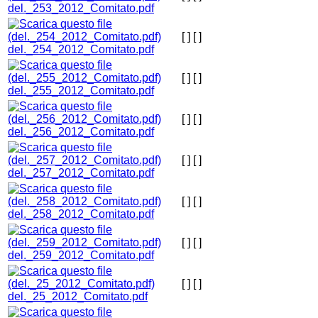
del._253_2012_Comitato.pdf
[ ]
[ ]
del._254_2012_Comitato.pdf
[ ]
[ ]
del._255_2012_Comitato.pdf
[ ]
[ ]
del._256_2012_Comitato.pdf
[ ]
[ ]
del._257_2012_Comitato.pdf
[ ]
[ ]
del._258_2012_Comitato.pdf
[ ]
[ ]
del._259_2012_Comitato.pdf
[ ]
[ ]
del._25_2012_Comitato.pdf