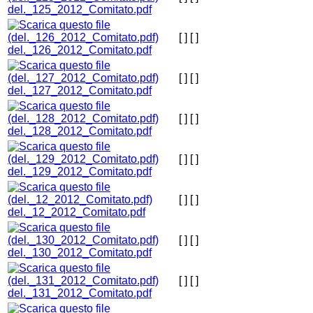
del._125_2012_Comitato.pdf
[ ]
[ ]
del._126_2012_Comitato.pdf
[ ]
[ ]
del._127_2012_Comitato.pdf
[ ]
[ ]
del._128_2012_Comitato.pdf
[ ]
[ ]
del._129_2012_Comitato.pdf
[ ]
[ ]
del._12_2012_Comitato.pdf
[ ]
[ ]
del._130_2012_Comitato.pdf
[ ]
[ ]
del._131_2012_Comitato.pdf