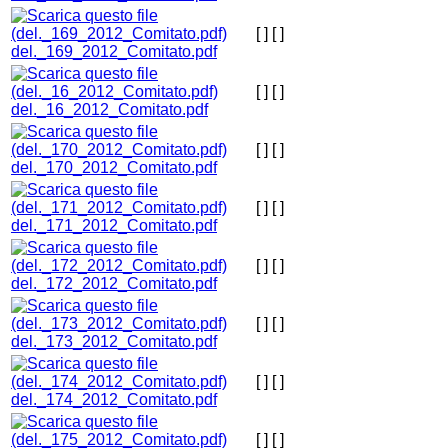
[ ]
[ ]
del._169_2012_Comitato.pdf
[ ]
[ ]
del._16_2012_Comitato.pdf
[ ]
[ ]
del._170_2012_Comitato.pdf
[ ]
[ ]
del._171_2012_Comitato.pdf
[ ]
[ ]
del._172_2012_Comitato.pdf
[ ]
[ ]
del._173_2012_Comitato.pdf
[ ]
[ ]
del._174_2012_Comitato.pdf
[ ]
[ ]