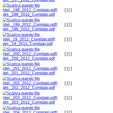
[ ]
[ ]
del._198_2012_Comitato.pdf
[ ]
[ ]
del._199_2012_Comitato.pdf
[ ]
[ ]
del._19_2012_Comitato.pdf
[ ]
[ ]
del._200_2012_Comitato.pdf
[ ]
[ ]
del._201_2012_Comitato.pdf
[ ]
[ ]
del._202_2012_Comitato.pdf
[ ]
[ ]
del._203_2012_Comitato.pdf
[ ]
[ ]