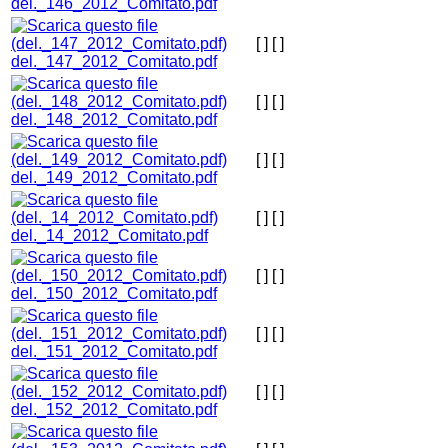
del._146_2012_Comitato.pdf
[ ]
[ ]
del._147_2012_Comitato.pdf
[ ]
[ ]
del._148_2012_Comitato.pdf
[ ]
[ ]
del._149_2012_Comitato.pdf
[ ]
[ ]
del._14_2012_Comitato.pdf
[ ]
[ ]
del._150_2012_Comitato.pdf
[ ]
[ ]
del._151_2012_Comitato.pdf
[ ]
[ ]
del._152_2012_Comitato.pdf