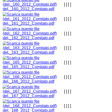
[ ]
[ ]
del._160_2012_Comitato.pdf
[ ]
[ ]
del._161_2012_Comitato.pdf
[ ]
[ ]
del._162_2012_Comitato.pdf
[ ]
[ ]
del._163_2012_Comitato.pdf
[ ]
[ ]
del._165_2012_Comitato.pdf
[ ]
[ ]
del._166_2012_Comitato.pdf
[ ]
[ ]
del._167_2012_Comitato.pdf
[ ]
[ ]
del._168_2012_Comitato.pdf