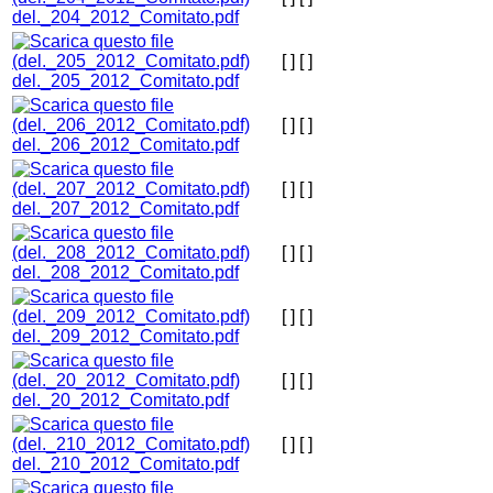
del._204_2012_Comitato.pdf
[ ]
[ ]
del._205_2012_Comitato.pdf
[ ]
[ ]
del._206_2012_Comitato.pdf
[ ]
[ ]
del._207_2012_Comitato.pdf
[ ]
[ ]
del._208_2012_Comitato.pdf
[ ]
[ ]
del._209_2012_Comitato.pdf
[ ]
[ ]
del._20_2012_Comitato.pdf
[ ]
[ ]
del._210_2012_Comitato.pdf