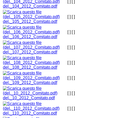
[ ]
[ ]
del._104_2012_Comitato.pdf
[ ]
[ ]
del._105_2012_Comitato.pdf
[ ]
[ ]
del._106_2012_Comitato.pdf
[ ]
[ ]
del._107_2012_Comitato.pdf
[ ]
[ ]
del._108_2012_Comitato.pdf
[ ]
[ ]
del._109_2012_Comitato.pdf
[ ]
[ ]
del._10_2012_Comitato.pdf
[ ]
[ ]
del._110_2012_Comitato.pdf