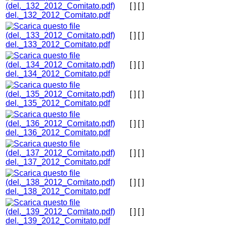
[ ]
[ ]
del._132_2012_Comitato.pdf
[ ]
[ ]
del._133_2012_Comitato.pdf
[ ]
[ ]
del._134_2012_Comitato.pdf
[ ]
[ ]
del._135_2012_Comitato.pdf
[ ]
[ ]
del._136_2012_Comitato.pdf
[ ]
[ ]
del._137_2012_Comitato.pdf
[ ]
[ ]
del._138_2012_Comitato.pdf
[ ]
[ ]
del._139_2012_Comitato.pdf