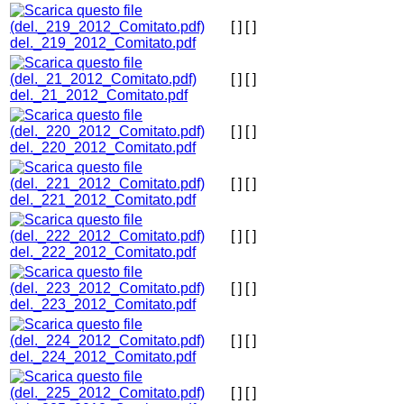
[ ]
[ ]
del._219_2012_Comitato.pdf
[ ]
[ ]
del._21_2012_Comitato.pdf
[ ]
[ ]
del._220_2012_Comitato.pdf
[ ]
[ ]
del._221_2012_Comitato.pdf
[ ]
[ ]
del._222_2012_Comitato.pdf
[ ]
[ ]
del._223_2012_Comitato.pdf
[ ]
[ ]
del._224_2012_Comitato.pdf
[ ]
[ ]