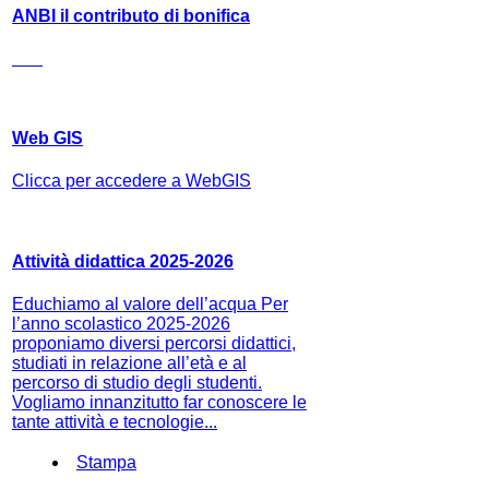
ANBI il contributo di bonifica
Web GIS
Clicca per accedere a WebGIS
Attività didattica 2025-2026
Educhiamo al valore dell’acqua Per
l’anno scolastico 2025-2026
proponiamo diversi percorsi didattici,
studiati in relazione all’età e al
percorso di studio degli studenti.
Vogliamo innanzitutto far conoscere le
tante attività e tecnologie...
Stampa