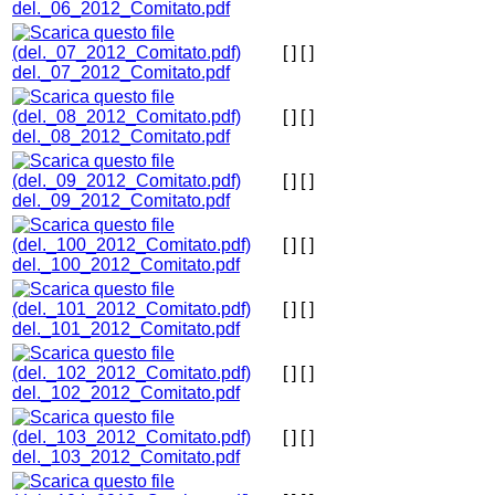
del._06_2012_Comitato.pdf
[ ]
[ ]
del._07_2012_Comitato.pdf
[ ]
[ ]
del._08_2012_Comitato.pdf
[ ]
[ ]
del._09_2012_Comitato.pdf
[ ]
[ ]
del._100_2012_Comitato.pdf
[ ]
[ ]
del._101_2012_Comitato.pdf
[ ]
[ ]
del._102_2012_Comitato.pdf
[ ]
[ ]
del._103_2012_Comitato.pdf