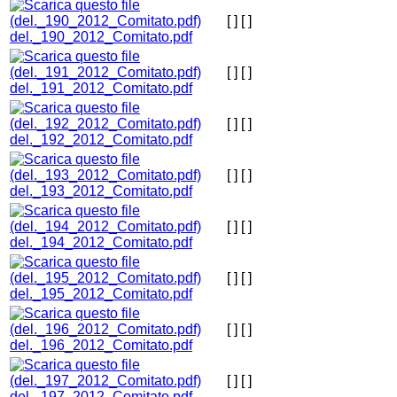
[ ]
[ ]
del._190_2012_Comitato.pdf
[ ]
[ ]
del._191_2012_Comitato.pdf
[ ]
[ ]
del._192_2012_Comitato.pdf
[ ]
[ ]
del._193_2012_Comitato.pdf
[ ]
[ ]
del._194_2012_Comitato.pdf
[ ]
[ ]
del._195_2012_Comitato.pdf
[ ]
[ ]
del._196_2012_Comitato.pdf
[ ]
[ ]
del._197_2012_Comitato.pdf