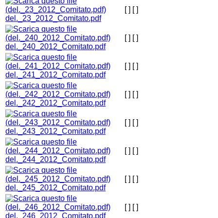
[ ]
[ ]
del._23_2012_Comitato.pdf
[ ]
[ ]
del._240_2012_Comitato.pdf
[ ]
[ ]
del._241_2012_Comitato.pdf
[ ]
[ ]
del._242_2012_Comitato.pdf
[ ]
[ ]
del._243_2012_Comitato.pdf
[ ]
[ ]
del._244_2012_Comitato.pdf
[ ]
[ ]
del._245_2012_Comitato.pdf
[ ]
[ ]
del._246_2012_Comitato.pdf