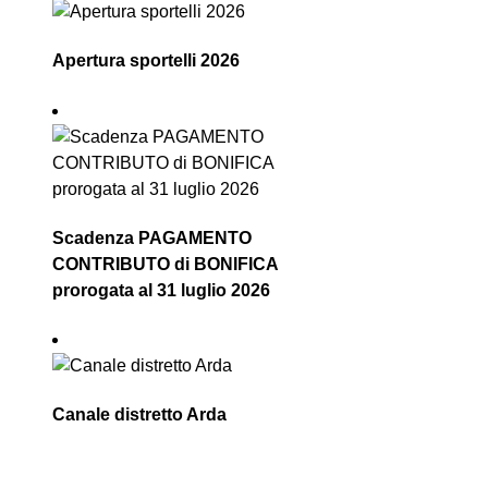
Apertura sportelli 2026
Scadenza PAGAMENTO
CONTRIBUTO di BONIFICA
prorogata al 31 luglio 2026
Canale distretto Arda