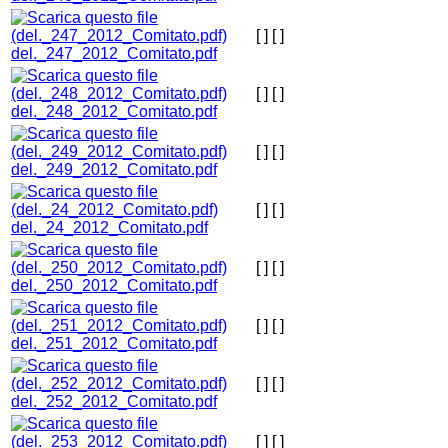
[ ]
[ ]
del._247_2012_Comitato.pdf
[ ]
[ ]
del._248_2012_Comitato.pdf
[ ]
[ ]
del._249_2012_Comitato.pdf
[ ]
[ ]
del._24_2012_Comitato.pdf
[ ]
[ ]
del._250_2012_Comitato.pdf
[ ]
[ ]
del._251_2012_Comitato.pdf
[ ]
[ ]
del._252_2012_Comitato.pdf
[ ]
[ ]