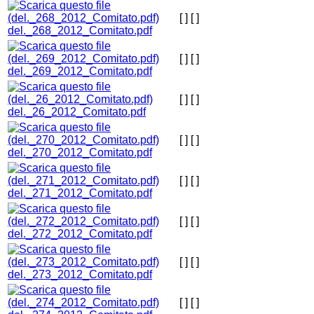
[ ]
[ ]
del._268_2012_Comitato.pdf
[ ]
[ ]
del._269_2012_Comitato.pdf
[ ]
[ ]
del._26_2012_Comitato.pdf
[ ]
[ ]
del._270_2012_Comitato.pdf
[ ]
[ ]
del._271_2012_Comitato.pdf
[ ]
[ ]
del._272_2012_Comitato.pdf
[ ]
[ ]
del._273_2012_Comitato.pdf
[ ]
[ ]