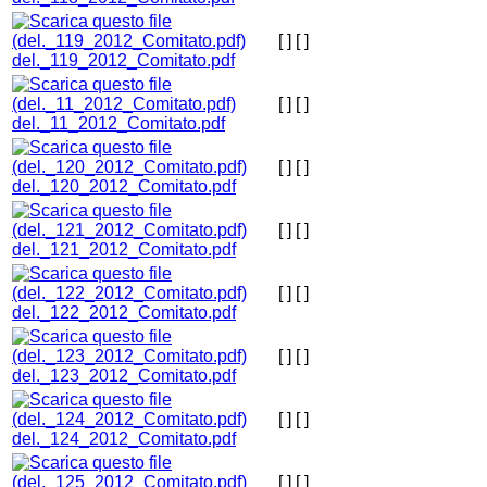
[ ]
[ ]
del._119_2012_Comitato.pdf
[ ]
[ ]
del._11_2012_Comitato.pdf
[ ]
[ ]
del._120_2012_Comitato.pdf
[ ]
[ ]
del._121_2012_Comitato.pdf
[ ]
[ ]
del._122_2012_Comitato.pdf
[ ]
[ ]
del._123_2012_Comitato.pdf
[ ]
[ ]
del._124_2012_Comitato.pdf
[ ]
[ ]