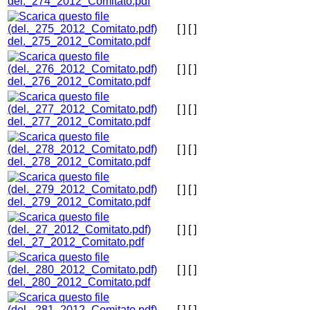
del._274_2012_Comitato.pdf
[ ]
[ ]
del._275_2012_Comitato.pdf
[ ]
[ ]
del._276_2012_Comitato.pdf
[ ]
[ ]
del._277_2012_Comitato.pdf
[ ]
[ ]
del._278_2012_Comitato.pdf
[ ]
[ ]
del._279_2012_Comitato.pdf
[ ]
[ ]
del._27_2012_Comitato.pdf
[ ]
[ ]
del._280_2012_Comitato.pdf
[ ]
[ ]