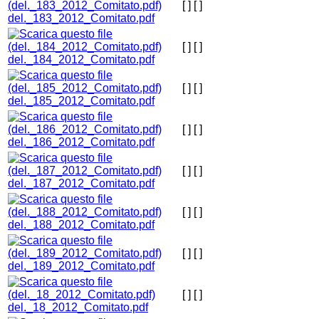
[ ]
[ ]
del._183_2012_Comitato.pdf
[ ]
[ ]
del._184_2012_Comitato.pdf
[ ]
[ ]
del._185_2012_Comitato.pdf
[ ]
[ ]
del._186_2012_Comitato.pdf
[ ]
[ ]
del._187_2012_Comitato.pdf
[ ]
[ ]
del._188_2012_Comitato.pdf
[ ]
[ ]
del._189_2012_Comitato.pdf
[ ]
[ ]
del._18_2012_Comitato.pdf