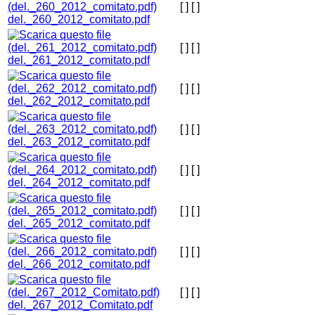
[ ]
[ ]
del._260_2012_comitato.pdf
[ ]
[ ]
del._261_2012_comitato.pdf
[ ]
[ ]
del._262_2012_comitato.pdf
[ ]
[ ]
del._263_2012_comitato.pdf
[ ]
[ ]
del._264_2012_comitato.pdf
[ ]
[ ]
del._265_2012_comitato.pdf
[ ]
[ ]
del._266_2012_comitato.pdf
[ ]
[ ]
del._267_2012_Comitato.pdf