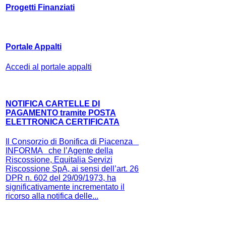
Progetti Finanziati
Portale Appalti
Accedi al portale appalti
NOTIFICA CARTELLE DI
PAGAMENTO tramite POSTA
ELETTRONICA CERTIFICATA
Il Consorzio di Bonifica di Piacenza
INFORMA che l’Agente della
Riscossione, Equitalia Servizi
Riscossione SpA, ai sensi dell’art. 26
DPR n. 602 del 29/09/1973, ha
significativamente incrementato il
ricorso alla notifica delle...