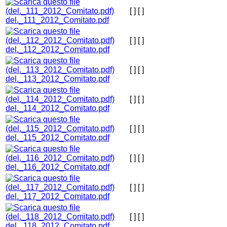
[ ]
[ ]
del._111_2012_Comitato.pdf
[ ]
[ ]
del._112_2012_Comitato.pdf
[ ]
[ ]
del._113_2012_Comitato.pdf
[ ]
[ ]
del._114_2012_Comitato.pdf
[ ]
[ ]
del._115_2012_Comitato.pdf
[ ]
[ ]
del._116_2012_Comitato.pdf
[ ]
[ ]
del._117_2012_Comitato.pdf
[ ]
[ ]
del._118_2012_Comitato.pdf