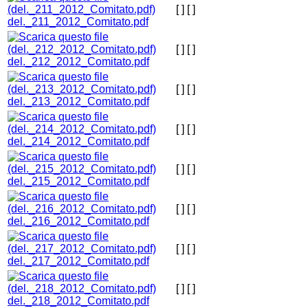
[ ]
[ ]
del._211_2012_Comitato.pdf
[ ]
[ ]
del._212_2012_Comitato.pdf
[ ]
[ ]
del._213_2012_Comitato.pdf
[ ]
[ ]
del._214_2012_Comitato.pdf
[ ]
[ ]
del._215_2012_Comitato.pdf
[ ]
[ ]
del._216_2012_Comitato.pdf
[ ]
[ ]
del._217_2012_Comitato.pdf
[ ]
[ ]
del._218_2012_Comitato.pdf