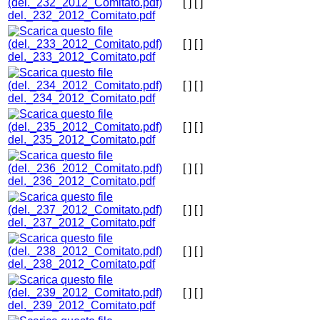
[ ]
[ ]
del._232_2012_Comitato.pdf
[ ]
[ ]
del._233_2012_Comitato.pdf
[ ]
[ ]
del._234_2012_Comitato.pdf
[ ]
[ ]
del._235_2012_Comitato.pdf
[ ]
[ ]
del._236_2012_Comitato.pdf
[ ]
[ ]
del._237_2012_Comitato.pdf
[ ]
[ ]
del._238_2012_Comitato.pdf
[ ]
[ ]
del._239_2012_Comitato.pdf