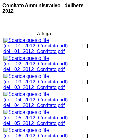
Comitato Amministrativo - delibere
2012
.
Allegati:
[ ]
[ ]
del._01_2012_Comitato.pdf
[ ]
[ ]
del._02_2012_Comitato.pdf
[ ]
[ ]
del._03_2012_Comitato.pdf
[ ]
[ ]
del._04_2012_Comitato.pdf
[ ]
[ ]
del._05_2012_Comitato.pdf
[ ]
[ ]