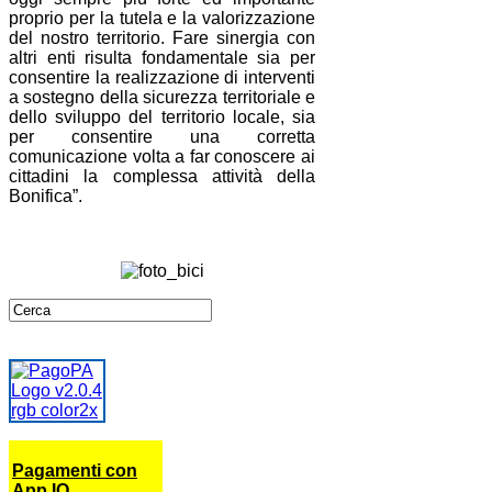
proprio per la tutela e la valorizzazione
del nostro territorio. Fare sinergia con
altri enti risulta fondamentale sia per
consentire la realizzazione di interventi
a sostegno della sicurezza territoriale e
dello sviluppo del territorio locale, sia
per consentire una corretta
comunicazione volta a far conoscere ai
cittadini la complessa attività della
Bonifica”.
Pagamenti con
App IO