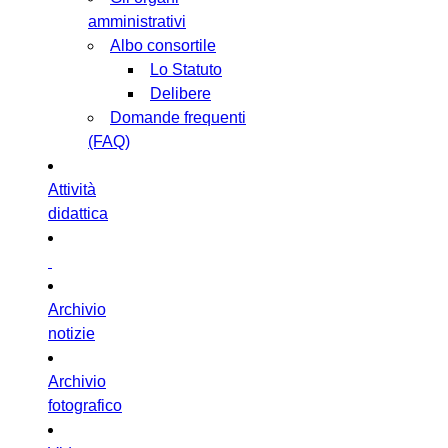
amministrativi
Albo consortile
Lo Statuto
Delibere
Domande frequenti
(FAQ)
Attività
didattica
Archivio
notizie
Archivio
fotografico