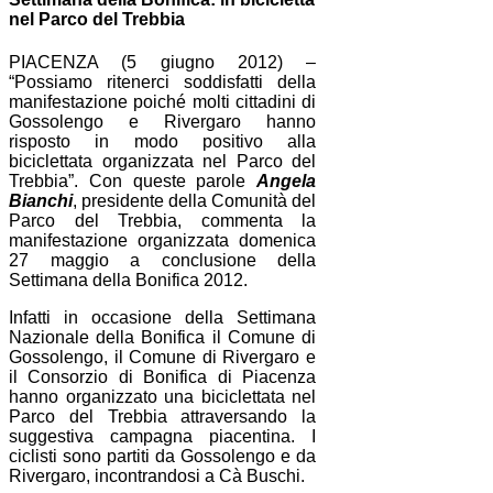
nel Parco del Trebbia
PIACENZA (5 giugno 2012) –
“Possiamo ritenerci soddisfatti della
manifestazione poiché molti cittadini di
Gossolengo e Rivergaro hanno
risposto in modo positivo alla
biciclettata organizzata nel Parco del
Trebbia”. Con queste parole
Angela
Bianchi
, presidente della Comunità del
Parco del Trebbia, commenta la
manifestazione organizzata domenica
27 maggio a conclusione della
Settimana della Bonifica 2012.
Infatti in occasione della Settimana
Nazionale della Bonifica il Comune di
Gossolengo, il Comune di Rivergaro e
il Consorzio di Bonifica di Piacenza
hanno organizzato una biciclettata nel
Parco del Trebbia attraversando la
suggestiva campagna piacentina. I
ciclisti sono partiti da Gossolengo e da
Rivergaro, incontrandosi a Cà Buschi.