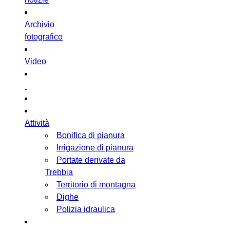
Archivio
fotografico
Video
Attività
Bonifica di pianura
Irrigazione di pianura
Portate derivate da
Trebbia
Territorio di montagna
Dighe
Polizia idraulica