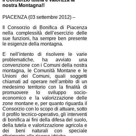
nostra Montagna!!
PIACENZA (03 settembre 2012) –
Il Consorzio di Bonifica di Piacenza
nella complessità dell’esercizio delle
sue funzioni, ha sempre ben presente
le esigenze della montagna.
E nell’intento di risolvere le varie
problematiche, ha avviato una
convenzione con i Comuni della nostra
montagna, le Comunità Montane e le
Unioni dei Comuni, quali soggetti
chiamati ad operare nell’ambito di un
medesimo territorio con la finalità di
promuovere lo sviluppo socio-
economico e la valorizzazione delle
zone montane e, per quanto riguarda il
Consorzio con lo scopo di attuare, sotto
il profilo tecnico-operativo, gli interventi
di bonifica ai fini della difesa del suolo,
della tutela e valorizzazione agricola e
dei beni naturali con speciale