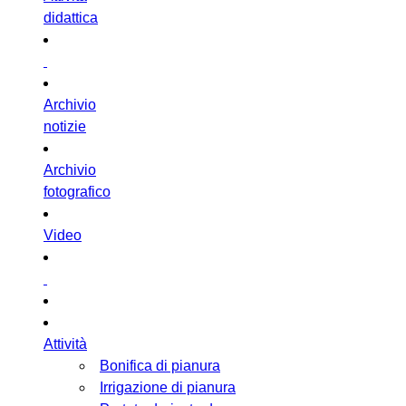
didattica
Archivio
notizie
Archivio
fotografico
Video
Attività
Bonifica di pianura
Irrigazione di pianura