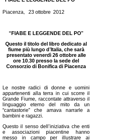
Piacenza, 23 ottobre 2012
“FIABE E LEGGENDE DEL PO”
Questo il titolo del libro dedicato al
fiume più lungo d’Italia, che sarà
presentato venerdì 26 ottobre alle
ore 10.30 presso la sede del
Consorzio di Bonifica di Piacenza
Le nostre radici di donne e uomini
appartenenti alla terra in cui scorre il
Grande Fiume, raccontate attraverso il
linguaggio eterno del mito da un
“cantastorie” che amava narrarle a
bambini e ragazzi.
Questo il senso dell’iniziativa che enti
e associazioni piacentine hanno
messo in campo per illustrare ai