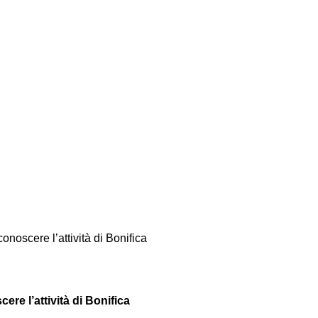
onoscere l’attività di Bonifica
ere l’attività di Bonifica