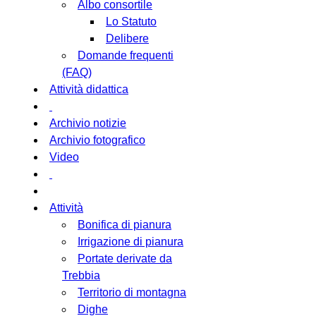
Albo consortile
Lo Statuto
Delibere
Domande frequenti
(FAQ)
Attività didattica
Archivio notizie
Archivio fotografico
Video
Attività
Bonifica di pianura
Irrigazione di pianura
Portate derivate da
Trebbia
Territorio di montagna
Dighe