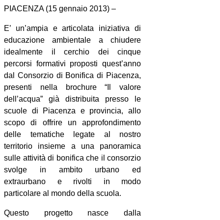
PIACENZA (15 gennaio 2013) –
E’ un’ampia e articolata iniziativa di
educazione ambientale a chiudere
idealmente il cerchio dei cinque
percorsi formativi proposti quest’anno
dal Consorzio di Bonifica di Piacenza,
presenti nella brochure “Il valore
dell’acqua” già distribuita presso le
scuole di Piacenza e provincia, allo
scopo di offrire un approfondimento
delle tematiche legate al nostro
territorio insieme a una panoramica
sulle attività di bonifica che il consorzio
svolge in ambito urbano ed
extraurbano e rivolti in modo
particolare al mondo della scuola.
Questo progetto nasce dalla