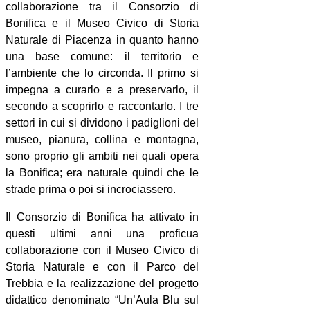
collaborazione tra il Consorzio di
Bonifica e il Museo Civico di Storia
Naturale di Piacenza in quanto hanno
una base comune: il territorio e
l’ambiente che lo circonda. Il primo si
impegna a curarlo e a preservarlo, il
secondo a scoprirlo e raccontarlo. I tre
settori in cui si dividono i padiglioni del
museo, pianura, collina e montagna,
sono proprio gli ambiti nei quali opera
la Bonifica; era naturale quindi che le
strade prima o poi si incrociassero.
Il Consorzio di Bonifica ha attivato in
questi ultimi anni una proficua
collaborazione con il Museo Civico di
Storia Naturale e con il Parco del
Trebbia e la realizzazione del progetto
didattico denominato “Un’Aula Blu sul