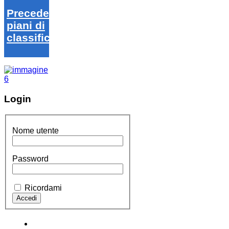
Precedenti
piani di
classifica
Login
Nome utente
Password
Ricordami