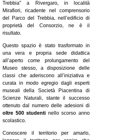
Trebbia” a Rivergaro, in località
Mirafiori, ricadente nel comprensorio
del Parco del Trebbia, nell’edificio di
proprietà del Consorzio, ne è il
risultato.
Questo spazio è stato trasformato in
una vera e propria sede didattica
all’aperto come prolungamento del
Museo stesso, a disposizione delle
classi che aderiscono all’iniziativa e
curata in modo egregio dagli esperti
museali della Società Piacentina di
Scienze Naturali, stante il successo
ottenuto dal numero delle adesioni di
oltre 500 studenti
nello scorso anno
scolastico.
Conoscere il territorio per amarlo,