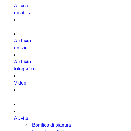
Attività
didattica
Archivio
notizie
Archivio
fotografico
Video
Attività
Bonifica di pianura