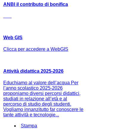
ANBI il contributo di bonifica
Web GIS
Clicca per accedere a WebGIS
Attività didattica 2025-2026
Educhiamo al valore dell’acqua Per
l’anno scolastico 2025-2026
proponiamo diversi percorsi didattici,
studiati in relazione all’età e al
percorso di studio degli studenti.
Vogliamo innanzitutto far conoscere le
tante attività e tecnologie...
Stampa