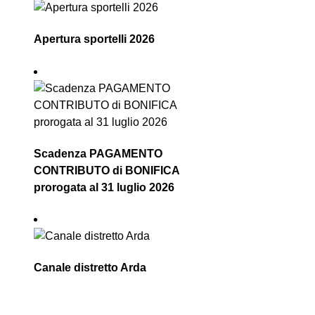
Apertura sportelli 2026
Scadenza PAGAMENTO
CONTRIBUTO di BONIFICA
prorogata al 31 luglio 2026
Canale distretto Arda