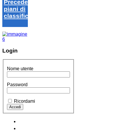
Precedenti
piani di
classifica
Login
Nome utente
Password
Ricordami