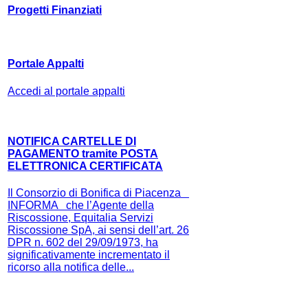
Progetti Finanziati
Portale Appalti
Accedi al portale appalti
NOTIFICA CARTELLE DI
PAGAMENTO tramite POSTA
ELETTRONICA CERTIFICATA
Il Consorzio di Bonifica di Piacenza
INFORMA che l’Agente della
Riscossione, Equitalia Servizi
Riscossione SpA, ai sensi dell’art. 26
DPR n. 602 del 29/09/1973, ha
significativamente incrementato il
ricorso alla notifica delle...