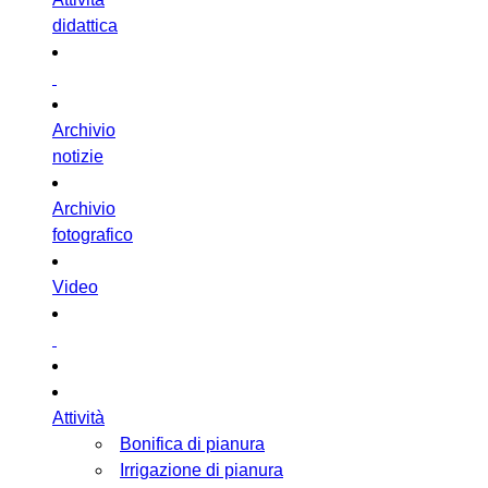
didattica
Archivio
notizie
Archivio
fotografico
Video
Attività
Bonifica di pianura
Irrigazione di pianura