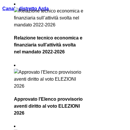
Canale distretto Arda
Relazione tecnico economica e
finanziaria sull’attività svolta
nel mandato 2022-2026
Approvato l'Elenco provvisorio
aventi diritto al voto ELEZIONI
2026