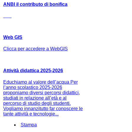
ANBI il contributo di bonifica
Web GIS
Clicca per accedere a WebGIS
Attività didattica 2025-2026
Educhiamo al valore dell’acqua Per
l’anno scolastico 2025-2026
proponiamo diversi percorsi didattici,
studiati in relazione all’età e al
percorso di studio degli studenti.
Vogliamo innanzitutto far conoscere le
tante attività e tecnologie...
Stampa