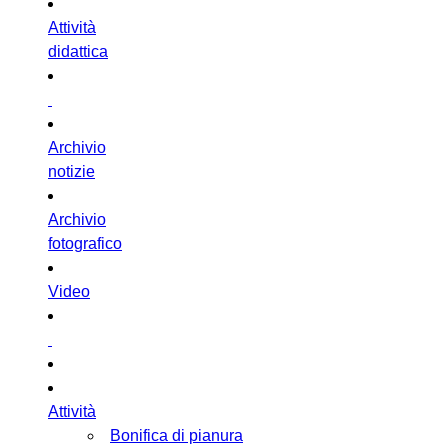
Attività
didattica
Archivio
notizie
Archivio
fotografico
Video
Attività
Bonifica di pianura