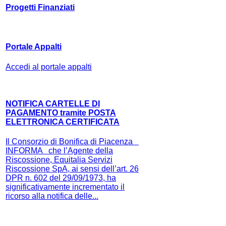
Progetti Finanziati
Portale Appalti
Accedi al portale appalti
NOTIFICA CARTELLE DI
PAGAMENTO tramite POSTA
ELETTRONICA CERTIFICATA
Il Consorzio di Bonifica di Piacenza
INFORMA che l’Agente della
Riscossione, Equitalia Servizi
Riscossione SpA, ai sensi dell’art. 26
DPR n. 602 del 29/09/1973, ha
significativamente incrementato il
ricorso alla notifica delle...