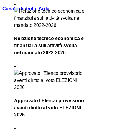
Canale distretto Arda
Relazione tecnico economica e
finanziaria sull’attività svolta
nel mandato 2022-2026
Approvato l'Elenco provvisorio
aventi diritto al voto ELEZIONI
2026