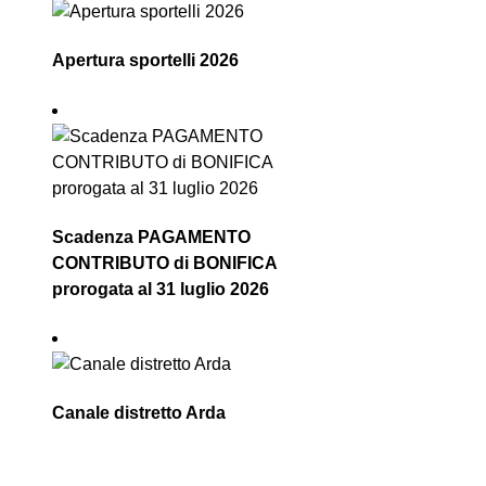
Apertura sportelli 2026
Scadenza PAGAMENTO
CONTRIBUTO di BONIFICA
prorogata al 31 luglio 2026
Canale distretto Arda