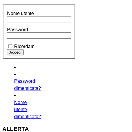
Nome utente
Password
Ricordami
Password
dimenticata?
Nome
utente
dimenticato?
ALLERTA