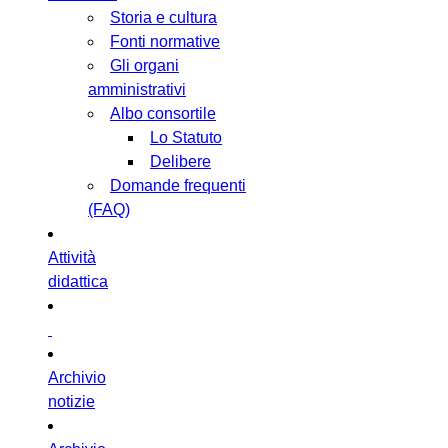
Storia e cultura
Fonti normative
Gli organi
amministrativi
Albo consortile
Lo Statuto
Delibere
Domande frequenti
(FAQ)
Attività
didattica
Archivio
notizie