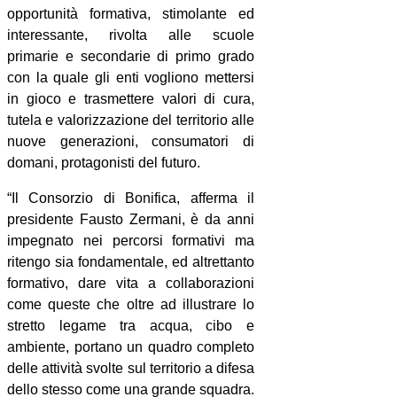
opportunità formativa, stimolante ed
interessante, rivolta alle scuole
primarie e secondarie di primo grado
con la quale gli enti vogliono mettersi
in gioco e trasmettere valori di cura,
tutela e valorizzazione del territorio alle
nuove generazioni, consumatori di
domani, protagonisti del futuro.
“Il Consorzio di Bonifica, afferma il
presidente Fausto Zermani, è da anni
impegnato nei percorsi formativi ma
ritengo sia fondamentale, ed altrettanto
formativo, dare vita a collaborazioni
come queste che oltre ad illustrare lo
stretto legame tra acqua, cibo e
ambiente, portano un quadro completo
delle attività svolte sul territorio a difesa
dello stesso come una grande squadra.