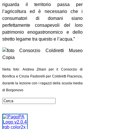
riguarda il territorio passa per
l’agricoltura ed è necessario che i
consumatori di domani siano
perfettamente consapevoli del loro
patrimonio enogastronomico e dello
stretto legame tra questo e l’acqua.”
Nella foto: Andrea Ziliani per il Consorzio di
Bonifica e Cinzia Pastorelli per Coldiretti Piacenza,
durante la lezione con i ragazzi della scuola media
di Borgonovo