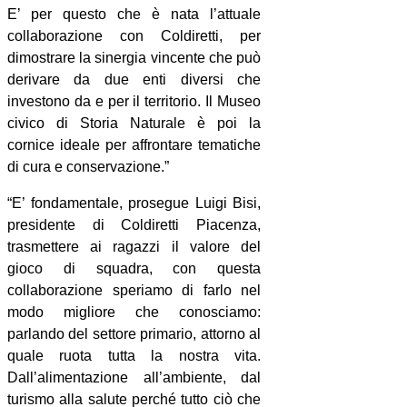
E’ per questo che è nata l’attuale
collaborazione con Coldiretti, per
dimostrare la sinergia vincente che può
derivare da due enti diversi che
investono da e per il territorio. Il Museo
civico di Storia Naturale è poi la
cornice ideale per affrontare tematiche
di cura e conservazione.”
“E’ fondamentale, prosegue Luigi Bisi,
presidente di Coldiretti Piacenza,
trasmettere ai ragazzi il valore del
gioco di squadra, con questa
collaborazione speriamo di farlo nel
modo migliore che conosciamo:
parlando del settore primario, attorno al
quale ruota tutta la nostra vita.
Dall’alimentazione all’ambiente, dal
turismo alla salute perché tutto ciò che