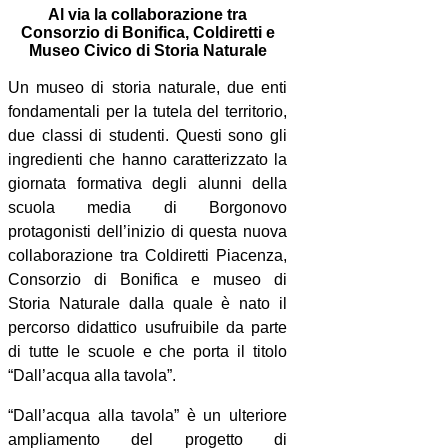
Al via la collaborazione tra
Consorzio di Bonifica, Coldiretti e
Museo Civico di Storia Naturale
Un museo di storia naturale, due enti
fondamentali per la tutela del territorio,
due classi di studenti. Questi sono gli
ingredienti che hanno caratterizzato la
giornata formativa degli alunni della
scuola media di Borgonovo
protagonisti dell’inizio di questa nuova
collaborazione tra Coldiretti Piacenza,
Consorzio di Bonifica e museo di
Storia Naturale dalla quale è nato il
percorso didattico usufruibile da parte
di tutte le scuole e che porta il titolo
“Dall’acqua alla tavola”.
“Dall’acqua alla tavola” è un ulteriore
ampliamento del progetto di