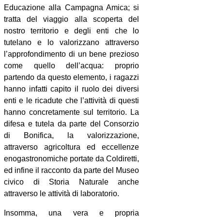
Educazione alla Campagna Amica; si
tratta del viaggio alla scoperta del
nostro territorio e degli enti che lo
tutelano e lo valorizzano attraverso
l’approfondimento di un bene prezioso
come quello dell’acqua: proprio
partendo da questo elemento, i ragazzi
hanno infatti capito il ruolo dei diversi
enti e le ricadute che l’attività di questi
hanno concretamente sul territorio. La
difesa e tutela da parte del Consorzio
di Bonifica, la valorizzazione,
attraverso agricoltura ed eccellenze
enogastronomiche portate da Coldiretti,
ed infine il racconto da parte del Museo
civico di Storia Naturale anche
attraverso le attività di laboratorio.
Insomma, una vera e propria