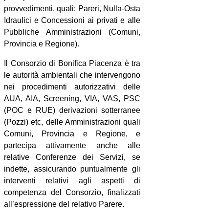
provvedimenti, quali: Pareri, Nulla-Osta
Idraulici e Concessioni ai privati e alle
Pubbliche Amministrazioni (Comuni,
Provincia e Regione).
Il Consorzio di Bonifica Piacenza è tra
le autorità ambientali che intervengono
nei procedimenti autorizzativi delle
AUA, AIA, Screening, VIA, VAS, PSC
(POC e RUE) derivazioni sotterranee
(Pozzi) etc, delle Amministrazioni quali
Comuni, Provincia e Regione, e
partecipa attivamente anche alle
relative Conferenze dei Servizi, se
indette, assicurando puntualmente gli
interventi relativi agli aspetti di
competenza del Consorzio, finalizzati
all’espressione del relativo Parere.