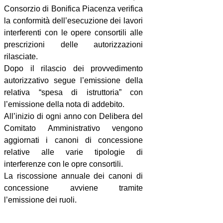
Consorzio di Bonifica Piacenza verifica
la conformità dell’esecuzione dei lavori
interferenti con le opere consortili alle
prescrizioni delle autorizzazioni
rilasciate.
Dopo il rilascio dei provvedimento
autorizzativo segue l’emissione della
relativa “spesa di istruttoria” con
l’emissione della nota di addebito.
All’inizio di ogni anno con Delibera del
Comitato Amministrativo vengono
aggiornati i canoni di concessione
relative alle varie tipologie di
interferenze con le opre consortili.
La riscossione annuale dei canoni di
concessione avviene tramite
l’emissione dei ruoli.