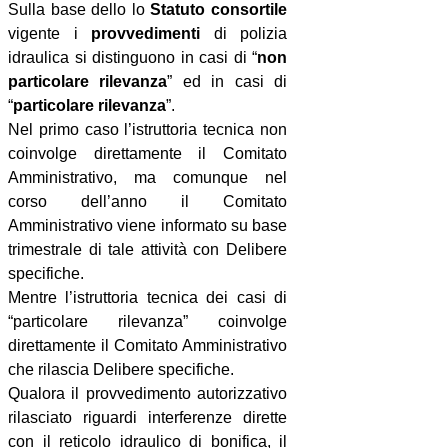
Sulla base dello lo
Statuto consortile
vigente i
provvedimenti
di polizia
idraulica si distinguono in casi di “
non
particolare rilevanza
” ed in casi di
“
particolare rilevanza
”.
Nel primo caso l’istruttoria tecnica non
coinvolge direttamente il Comitato
Amministrativo, ma comunque nel
corso dell’anno il Comitato
Amministrativo viene informato su base
trimestrale di tale attività con Delibere
specifiche.
Mentre l’istruttoria tecnica dei casi di
“particolare rilevanza” coinvolge
direttamente il Comitato Amministrativo
che rilascia Delibere specifiche.
Qualora il provvedimento autorizzativo
rilasciato riguardi interferenze dirette
con il reticolo idraulico di bonifica, il