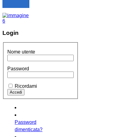
Login
Nome utente
Password
Ricordami
Password
dimenticata?