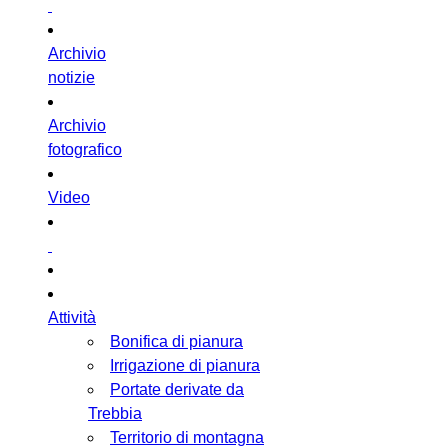
Archivio
notizie
Archivio
fotografico
Video
Attività
Bonifica di pianura
Irrigazione di pianura
Portate derivate da
Trebbia
Territorio di montagna