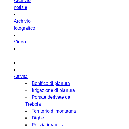
Archivio
notizie
Archivio
fotografico
Video
Attività
Bonifica di pianura
Irrigazione di pianura
Portate derivate da
Trebbia
Territorio di montagna
Dighe
Polizia idraulica