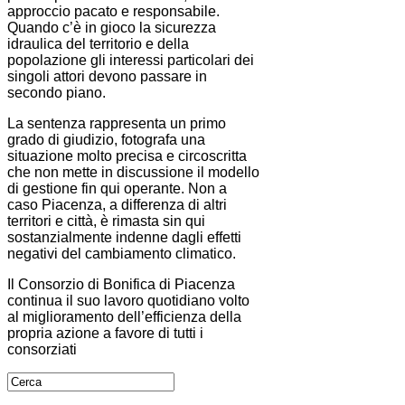
approccio pacato e responsabile.
Quando c’è in gioco la sicurezza
idraulica del territorio e della
popolazione gli interessi particolari dei
singoli attori devono passare in
secondo piano.
La sentenza rappresenta un primo
grado di giudizio, fotografa una
situazione molto precisa e circoscritta
che non mette in discussione il modello
di gestione fin qui operante. Non a
caso Piacenza, a differenza di altri
territori e città, è rimasta sin qui
sostanzialmente indenne dagli effetti
negativi del cambiamento climatico.
Il Consorzio di Bonifica di Piacenza
continua il suo lavoro quotidiano volto
al miglioramento dell’efficienza della
propria azione a favore di tutti i
consorziati