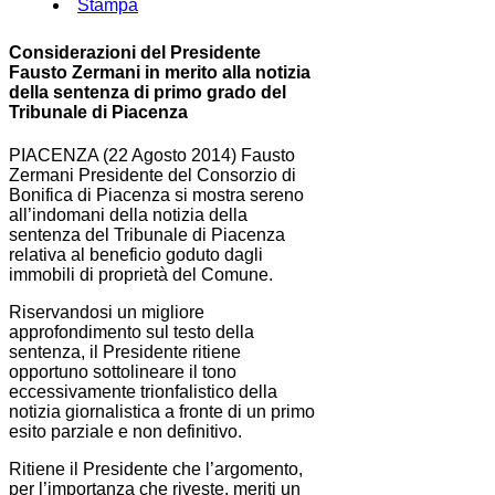
Stampa
Considerazioni del Presidente
Fausto Zermani in merito alla notizia
della sentenza di primo grado del
Tribunale di Piacenza
PIACENZA (22 Agosto 2014) Fausto
Zermani Presidente del Consorzio di
Bonifica di Piacenza si mostra sereno
all’indomani della notizia della
sentenza del Tribunale di Piacenza
relativa al beneficio goduto dagli
immobili di proprietà del Comune.
Riservandosi un migliore
approfondimento sul testo della
sentenza, il Presidente ritiene
opportuno sottolineare il tono
eccessivamente trionfalistico della
notizia giornalistica a fronte di un primo
esito parziale e non definitivo.
Ritiene il Presidente che l’argomento,
per l’importanza che riveste, meriti un