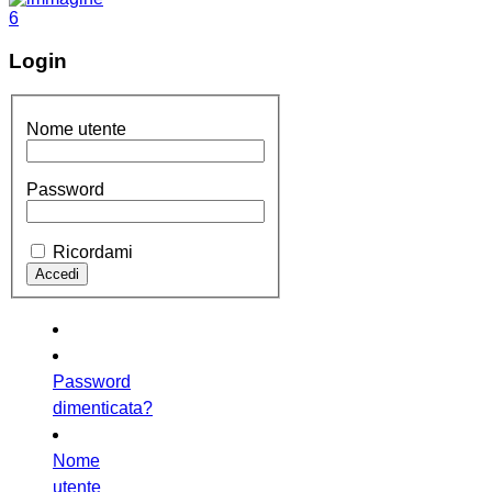
Login
Nome utente
Password
Ricordami
Password
dimenticata?
Nome
utente