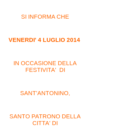
SI INFORMA CHE
VENERDI' 4 LUGLIO 2014
IN OCCASIONE DELLA
FESTIVITA' DI
SANT'ANTONINO,
SANTO PATRONO DELLA
CITTA' DI