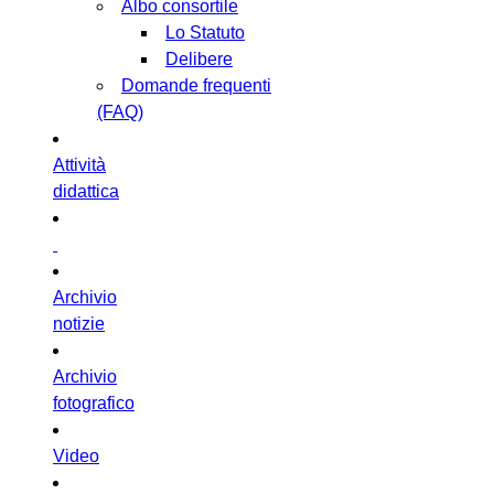
Albo consortile
Lo Statuto
Delibere
Domande frequenti
(FAQ)
Attività
didattica
Archivio
notizie
Archivio
fotografico
Video