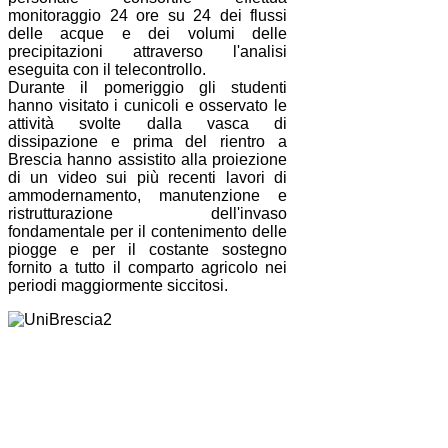
monitoraggio 24 ore su 24 dei flussi
delle acque e dei volumi delle
precipitazioni attraverso l'analisi
eseguita con il telecontrollo.
Durante il pomeriggio gli studenti
hanno visitato i cunicoli e osservato le
attività svolte dalla vasca di
dissipazione e prima del rientro a
Brescia hanno assistito alla proiezione
di un video sui più recenti lavori di
ammodernamento, manutenzione e
ristrutturazione dell'invaso
fondamentale per il contenimento delle
piogge e per il costante sostegno
fornito a tutto il comparto agricolo nei
periodi maggiormente siccitosi.