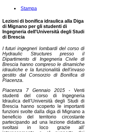
Stampa
Lezioni di bonifica idraulica alla Diga
di Mignano per gli studenti di
Ingegneria dell'Università degli Studi
di Brescia
I futuri ingegneri lombardi del corso di
Hydraulic Structures presso il
Dipartimento di Ingegneria Civile di
Brescia hanno compreso le dinamiche
idrauliche e la funzionalità dell'invaso
gestito dal Consorzio di Bonifica di
Piacenza
.
Piacenza 7 Gennaio 2015
- Venti
studenti del corso di Ingegneria
Idraulica dell'Università degli Studi di
Brescia hanno scoperto le importanti
funzioni svolte dalla diga di Mignano a
beneficio del territorio circostante
partecipando ad una lezione didattica
svoltasi in loco grazie all'