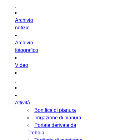
Archivio
notizie
Archivio
fotografico
Video
Attività
Bonifica di pianura
Irrigazione di pianura
Portate derivate da
Trebbia