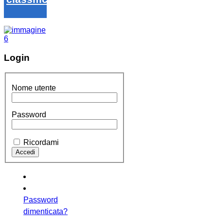
Login
Nome utente
Password
Ricordami
Password
dimenticata?