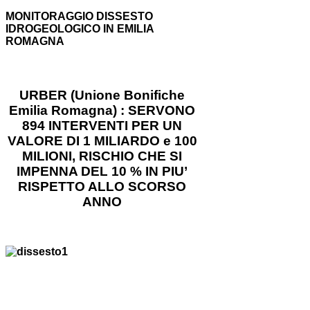
MONITORAGGIO DISSESTO
IDROGEOLOGICO IN EMILIA
ROMAGNA
URBER (Unione Bonifiche
Emilia Romagna) : SERVONO
894 INTERVENTI PER UN
VALORE DI 1 MILIARDO e 100
MILIONI, RISCHIO CHE SI
IMPENNA DEL 10 % IN PIU’
RISPETTO ALLO SCORSO
ANNO