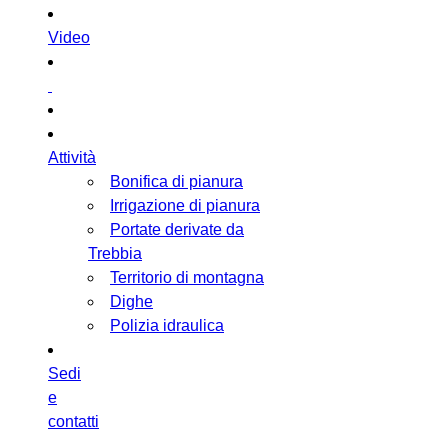
Video
Attività
Bonifica di pianura
Irrigazione di pianura
Portate derivate da
Trebbia
Territorio di montagna
Dighe
Polizia idraulica
Sedi
e
contatti