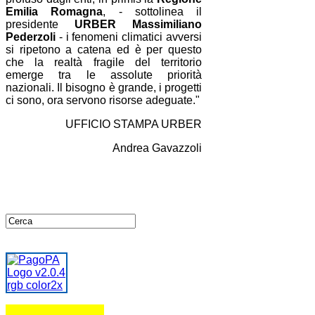
Emilia Romagna
, - sottolinea il
presidente
URBER Massimiliano
Pederzoli
- i fenomeni climatici avversi
si ripetono a catena ed è per questo
che la realtà fragile del territorio
emerge tra le assolute priorità
nazionali. Il bisogno è grande, i progetti
ci sono, ora servono risorse adeguate."
UFFICIO STAMPA URBER
Andrea Gavazzoli