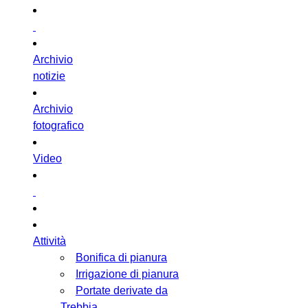
Archivio
notizie
Archivio
fotografico
Video
Attività
Bonifica di pianura
Irrigazione di pianura
Portate derivate da
Trebbia