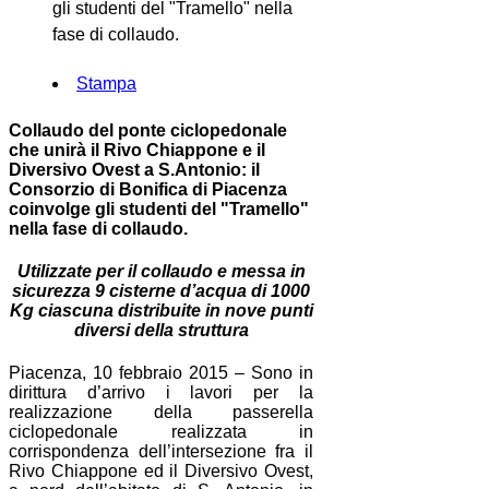
gli studenti del "Tramello" nella
fase di collaudo.
Stampa
Collaudo del ponte ciclopedonale
che unirà il Rivo Chiappone e il
Diversivo Ovest a S.Antonio: il
Consorzio di Bonifica di Piacenza
coinvolge gli studenti del "Tramello"
nella fase di collaudo.
Utilizzate per il collaudo e messa in
sicurezza 9 cisterne d’acqua di 1000
Kg ciascuna distribuite in nove punti
diversi della struttura
Piacenza, 10 febbraio 2015 – Sono in
dirittura d’arrivo i lavori per la
realizzazione della passerella
ciclopedonale realizzata in
corrispondenza dell’intersezione fra il
Rivo Chiappone ed il Diversivo Ovest,