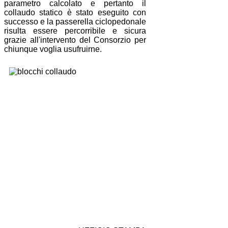
parametro calcolato e pertanto il
collaudo statico è stato eseguito con
successo e la passerella ciclopedonale
risulta essere percorribile e sicura
grazie all'intervento del Consorzio per
chiunque voglia usufruirne.