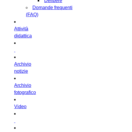
Delibere
Domande frequenti
(FAQ)
Attività
didattica
Archivio
notizie
Archivio
fotografico
Video