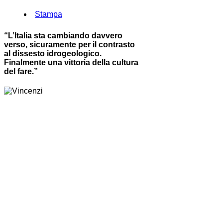
Stampa
“L’Italia sta cambiando davvero
verso, sicuramente per il contrasto
al dissesto idrogeologico.
Finalmente una vittoria della cultura
del fare.”