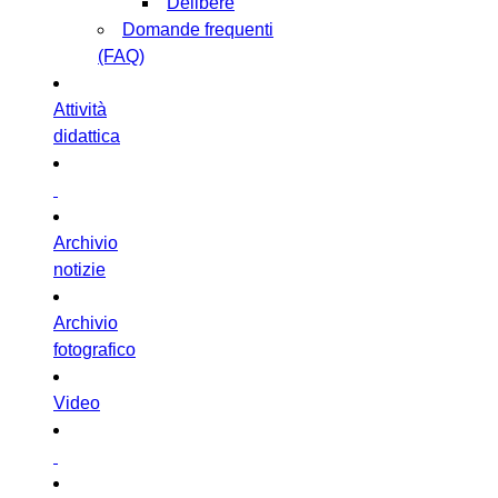
Delibere
Domande frequenti
(FAQ)
Attività
didattica
Archivio
notizie
Archivio
fotografico
Video