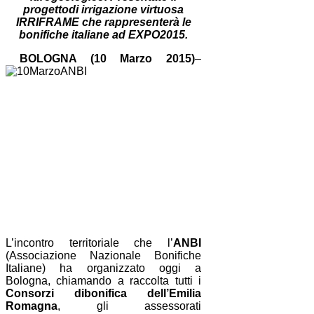
progettodi irrigazione virtuosa
IRRIFRAME che rappresenterà le
bonifiche italiane ad EXPO2015.
BOLOGNA (10 Marzo 2015)
–
L’incontro territoriale che l’
ANBI
(Associazione Nazionale Bonifiche
Italiane) ha organizzato oggi a
Bologna, chiamando a raccolta tutti i
Consorzi dibonifica dell’Emilia
Romagna
, gli assessorati