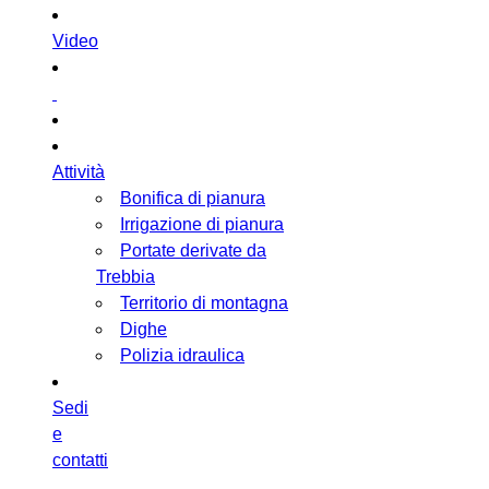
Video
Attività
Bonifica di pianura
Irrigazione di pianura
Portate derivate da
Trebbia
Territorio di montagna
Dighe
Polizia idraulica
Sedi
e
contatti