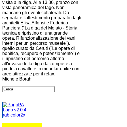
visita alla diga. Alle 13.30, pranzo con
vista panoramica del lago. Non
mancano gli eventi collaterali. Da
segnalare l'allestimento preparato dagli
architetti Elisa Alfonsi e Federico
Panciera ("La diga del Molato - Storia,
tecnica e ripristino di una grande
opera. Rifunzionalizzazione dei vani
interni per un percorso museale"),
quello curato da Ceruti ("Le opere di
bonifica, recupero e potenziamento") e
il ripristino del percorso attorno
all'invaso della diga da compiere a
piedi, a cavallo e in mountain-bike con
aree attrezzate per il relax.
Michele Borghi