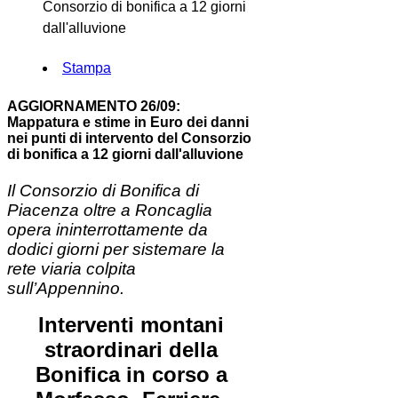
Consorzio di bonifica a 12 giorni
dall'alluvione
Stampa
AGGIORNAMENTO 26/09:
Mappatura e stime in Euro dei danni
nei punti di intervento del Consorzio
di bonifica a 12 giorni dall'alluvione
Il Consorzio di Bonifica di
Piacenza oltre a Roncaglia
opera ininterrottamente da
dodici giorni per sistemare la
rete viaria colpita
sull’Appennino.
Interventi montani
straordinari della
Bonifica in corso a