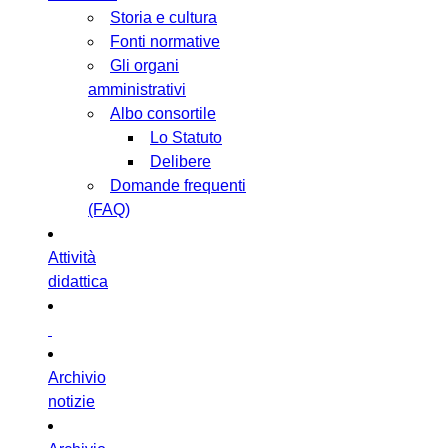
Storia e cultura
Fonti normative
Gli organi
amministrativi
Albo consortile
Lo Statuto
Delibere
Domande frequenti
(FAQ)
Attività
didattica
Archivio
notizie