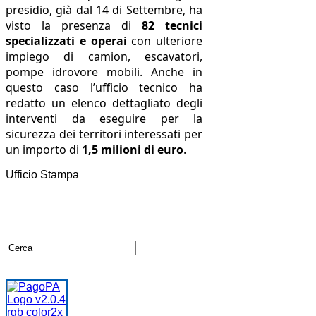
presidio, già dal 14 di Settembre, ha
visto la presenza di
82 tecnici
specializzati e operai
con ulteriore
impiego di camion, escavatori,
pompe idrovore mobili. Anche in
questo caso l’ufficio tecnico ha
redatto un elenco dettagliato degli
interventi da eseguire per la
sicurezza dei territori interessati per
un importo di
1,5 milioni di euro
.
Ufficio Stampa