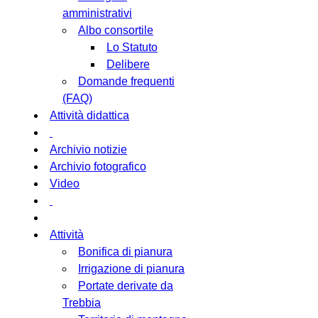
amministrativi
Albo consortile
Lo Statuto
Delibere
Domande frequenti
(FAQ)
Attività didattica
Archivio notizie
Archivio fotografico
Video
Attività
Bonifica di pianura
Irrigazione di pianura
Portate derivate da
Trebbia