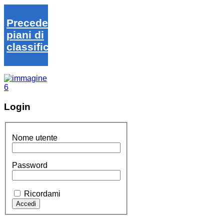
Precedenti
piani di
classifica
Login
Nome utente
Password
Ricordami