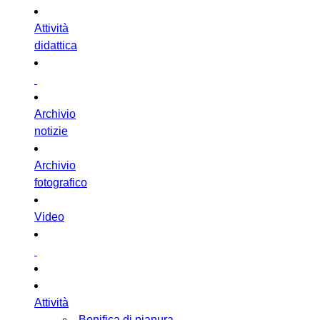
Attività
didattica
Archivio
notizie
Archivio
fotografico
Video
Attività
Bonifica di pianura