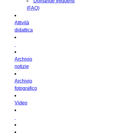
Domande frequenti
(FAQ)
Attività
didattica
Archivio
notizie
Archivio
fotografico
Video