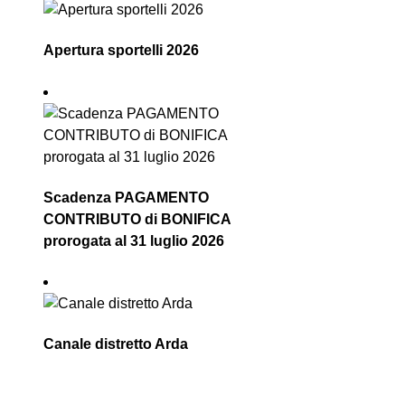
Apertura sportelli 2026
Scadenza PAGAMENTO
CONTRIBUTO di BONIFICA
prorogata al 31 luglio 2026
Canale distretto Arda