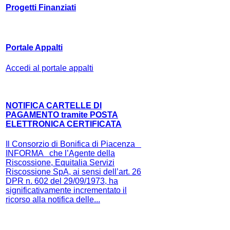
Progetti Finanziati
Portale Appalti
Accedi al portale appalti
NOTIFICA CARTELLE DI
PAGAMENTO tramite POSTA
ELETTRONICA CERTIFICATA
Il Consorzio di Bonifica di Piacenza
INFORMA che l’Agente della
Riscossione, Equitalia Servizi
Riscossione SpA, ai sensi dell’art. 26
DPR n. 602 del 29/09/1973, ha
significativamente incrementato il
ricorso alla notifica delle...