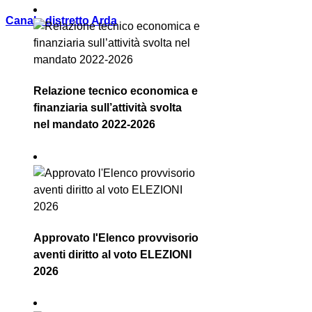
Canale distretto Arda
Relazione tecnico economica e
finanziaria sull’attività svolta
nel mandato 2022-2026
Approvato l'Elenco provvisorio
aventi diritto al voto ELEZIONI
2026