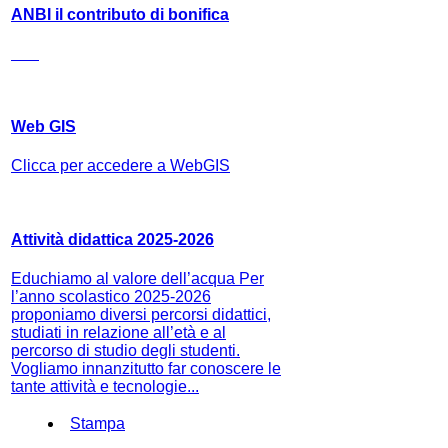
ANBI il contributo di bonifica
Web GIS
Clicca per accedere a WebGIS
Attività didattica 2025-2026
Educhiamo al valore dell’acqua Per
l’anno scolastico 2025-2026
proponiamo diversi percorsi didattici,
studiati in relazione all’età e al
percorso di studio degli studenti.
Vogliamo innanzitutto far conoscere le
tante attività e tecnologie...
Stampa