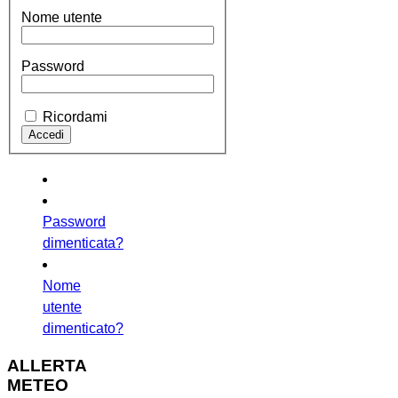
Nome utente
Password
Ricordami
Password
dimenticata?
Nome
utente
dimenticato?
ALLERTA
METEO