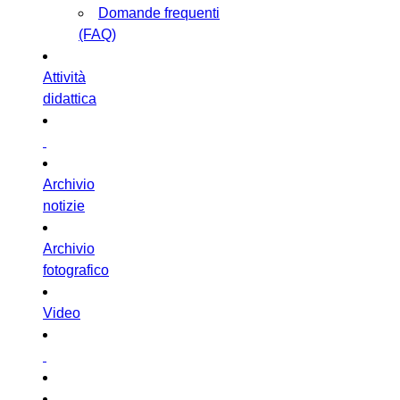
Domande frequenti
(FAQ)
Attività
didattica
Archivio
notizie
Archivio
fotografico
Video