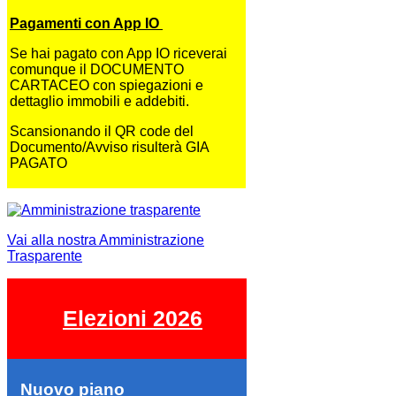
Pagamenti con App IO
Se hai pagato con App IO riceverai
comunque il DOCUMENTO
CARTACEO con spiegazioni e
dettaglio immobili e addebiti.
Scansionando il QR code del
Documento/Avviso risulterà GIA
PAGATO
Vai alla nostra Amministrazione
Trasparente
Elezioni 2026
Nuovo piano