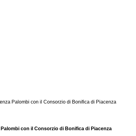
cenza Palombi con il Consorzio di Bonifica di Piacenza
 Palombi con il Consorzio di Bonifica di Piacenza