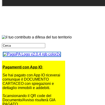
Pagamenti con App IO
Se hai pagato con App IO riceverai
comunque il DOCUMENTO
CARTACEO con spiegazioni e
dettaglio immobili e addebiti.
Scansionando il QR code del
Documento/Avviso risulterà GIA
PAGATO