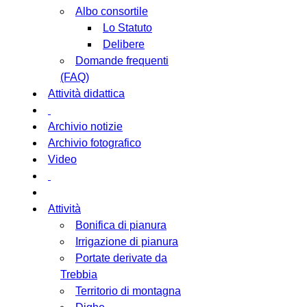
Albo consortile
Lo Statuto
Delibere
Domande frequenti
(FAQ)
Attività didattica
Archivio notizie
Archivio fotografico
Video
Attività
Bonifica di pianura
Irrigazione di pianura
Portate derivate da
Trebbia
Territorio di montagna