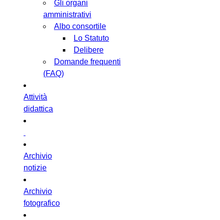
Gli organi
amministrativi
Albo consortile
Lo Statuto
Delibere
Domande frequenti
(FAQ)
Attività
didattica
Archivio
notizie
Archivio
fotografico