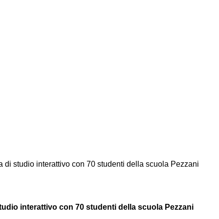
di studio interattivo con 70 studenti della scuola Pezzani
udio interattivo con 70 studenti della scuola Pezzani