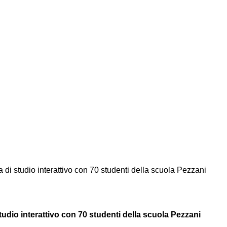
di studio interattivo con 70 studenti della scuola Pezzani
udio interattivo con 70 studenti della scuola Pezzani