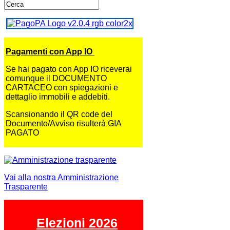
Pagamenti con App IO
Se hai pagato con App IO riceverai
comunque il DOCUMENTO
CARTACEO con spiegazioni e
dettaglio immobili e addebiti.
Scansionando il QR code del
Documento/Avviso risulterà GIA
PAGATO
Vai alla nostra Amministrazione
Trasparente
Elezioni 2026