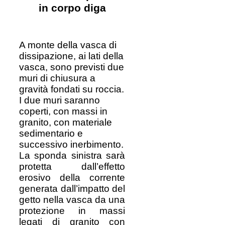
in corpo diga
A monte della vasca di
dissipazione, ai lati della
vasca, sono previsti due
muri di chiusura a
gravità fondati su roccia.
I due muri saranno
coperti, con massi in
granito, con materiale
sedimentario e
successivo inerbimento.
La sponda sinistra sarà
protetta dall’effetto
erosivo della corrente
generata dall’impatto del
getto nella vasca da una
protezione in massi
legati di granito con