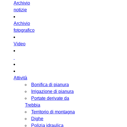
Archivio
notizie
Archivio
fotografico
Video
Attività
Bonifica di pianura
Irrigazione di pianura
Portate derivate da
Trebbia
Territorio di montagna
Dighe
Polizia idraulica