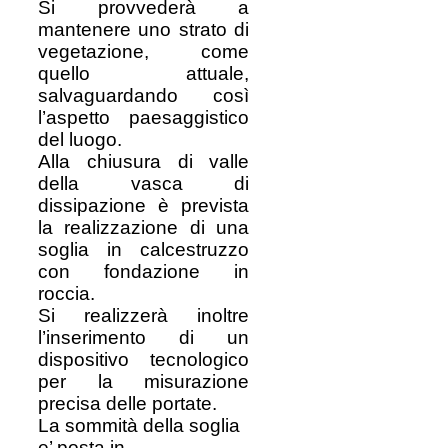
Si provvederà a
mantenere uno strato di
vegetazione, come
quello attuale,
salvaguardando così
l’aspetto paesaggistico
del luogo.
Alla chiusura di valle
della vasca di
dissipazione è prevista
la realizzazione di una
soglia in calcestruzzo
con fondazione in
roccia.
Si realizzerà inoltre
l’inserimento di un
dispositivo tecnologico
per la misurazione
precisa delle portate.
La sommità della soglia
e’ posta in