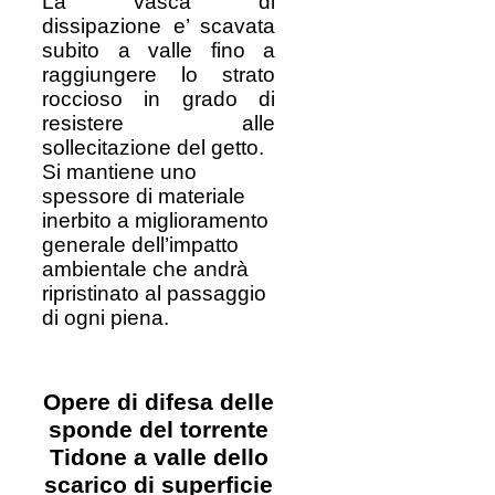
La vasca di
dissipazione e’ scavata
subito a valle fino a
raggiungere lo strato
roccioso in grado di
resistere alle
sollecitazione del getto.
Si mantiene uno
spessore di materiale
inerbito a miglioramento
generale dell’impatto
ambientale che andrà
ripristinato al passaggio
di ogni piena.
Opere di difesa delle
sponde del torrente
Tidone a valle dello
scarico di superficie