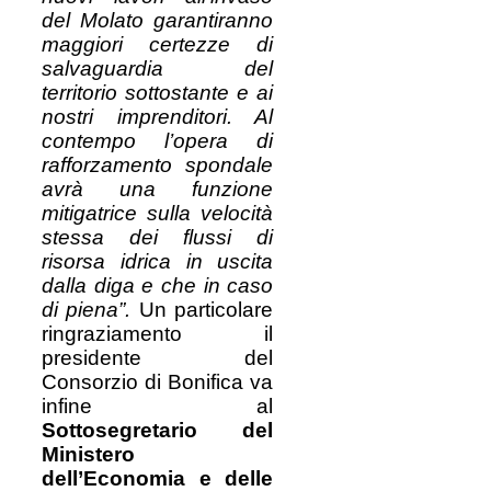
del Molato garantiranno
maggiori certezze di
salvaguardia del
territorio sottostante e ai
nostri imprenditori. Al
contempo l’opera di
rafforzamento spondale
avrà una funzione
mitigatrice sulla velocità
stessa dei flussi di
risorsa idrica in uscita
dalla diga e che in caso
di piena”.
Un particolare
ringraziamento il
presidente del
Consorzio di Bonifica va
infine al
Sottosegretario del
Ministero
dell’Economia e delle