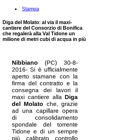
Stampa
Diga del Molato: al via il maxi-
cantiere del Consorzio di Bonifica
che regalerà alla Val Tidone un
milione di metri cubi di acqua in più
Nibbiano
(PC) 30-8-
2016- Si è ufficialmente
aperto stamane con la
firma del contratto e la
consegna dei lavori il
maxi cantiere alla
Diga
del Molato
che, grazie
ad una capillare opera
di consolidamento
spondale del torrente
Tidone e di un sempre
più calibrato controllo