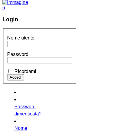
Login
Nome utente
Password
Ricordami
Password
dimenticata?
Nome