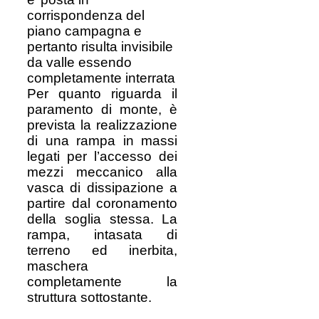
corrispondenza del
piano campagna e
pertanto risulta invisibile
da valle essendo
completamente interrata
Per quanto riguarda il
paramento di monte, è
prevista la realizzazione
di una rampa in massi
legati per l’accesso dei
mezzi meccanico alla
vasca di dissipazione a
partire dal coronamento
della soglia stessa. La
rampa, intasata di
terreno ed inerbita,
maschera
completamente la
struttura sottostante.