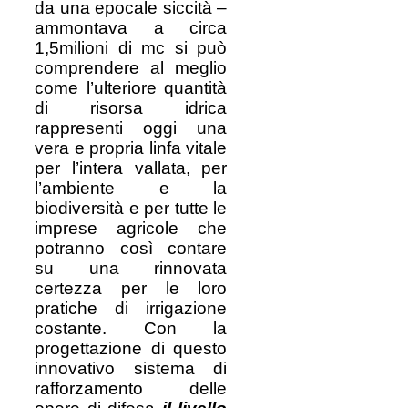
da una epocale siccità –
ammontava a circa
1,5milioni di mc si può
comprendere al meglio
come l’ulteriore quantità
di risorsa idrica
rappresenti oggi una
vera e propria linfa vitale
per l’intera vallata, per
l’ambiente e la
biodiversità e per tutte le
imprese agricole che
potranno così contare
su una rinnovata
certezza per le loro
pratiche di irrigazione
costante. Con la
progettazione di questo
innovativo sistema di
rafforzamento delle