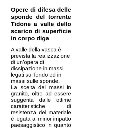
Opere di difesa delle
sponde del torrente
Tidone a valle dello
scarico di superficie
in corpo diga
A valle della vasca è
prevista la realizzazione
di un’opera di
dissipazione in massi
legati sul fondo ed in
massi sulle sponde.
La scelta dei massi in
granito, oltre ad essere
suggerita dalle ottime
caratteristiche di
resistenza del materiale
è legata al minor impatto
paesaggistico in quanto