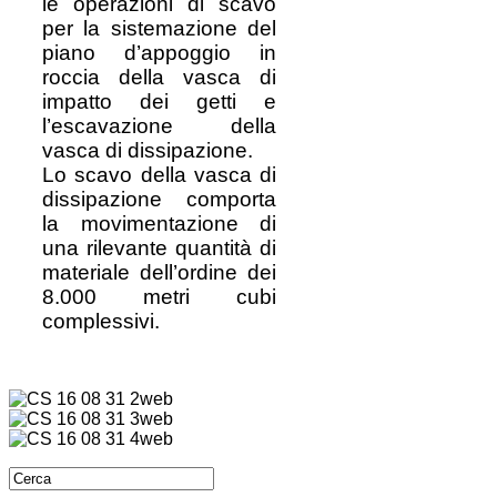
le operazioni di scavo
per la sistemazione del
piano d’appoggio in
roccia della vasca di
impatto dei getti e
l’escavazione della
vasca di dissipazione.
Lo scavo della vasca di
dissipazione comporta
la movimentazione di
una rilevante quantità di
materiale dell’ordine dei
8.000 metri cubi
complessivi.