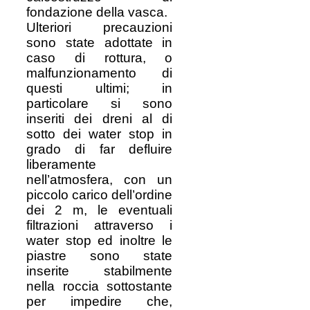
fondazione della vasca.
Ulteriori precauzioni
sono state adottate in
caso di rottura, o
malfunzionamento di
questi ultimi; in
particolare si sono
inseriti dei dreni al di
sotto dei water stop in
grado di far defluire
liberamente
nell’atmosfera, con un
piccolo carico dell’ordine
dei 2 m, le eventuali
filtrazioni attraverso i
water stop ed inoltre le
piastre sono state
inserite stabilmente
nella roccia sottostante
per impedire che,