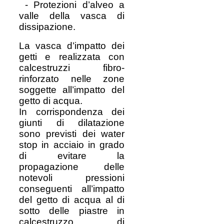
- Protezioni d’alveo a
valle della vasca di
dissipazione.
La vasca d’impatto dei
getti e realizzata con
calcestruzzi fibro-
rinforzato nelle zone
soggette all’impatto del
getto di acqua.
In corrispondenza dei
giunti di dilatazione
sono previsti dei water
stop in acciaio in grado
di evitare la
propagazione delle
notevoli pressioni
conseguenti all’impatto
del getto di acqua al di
sotto delle piastre in
calcestruzzo di