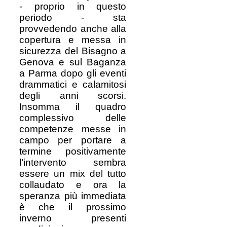
- proprio in questo
periodo - sta
provvedendo anche alla
copertura e messa in
sicurezza del Bisagno a
Genova e sul Baganza
a Parma dopo gli eventi
drammatici e calamitosi
degli anni scorsi.
Insomma il quadro
complessivo delle
competenze messe in
campo per portare a
termine positivamente
l’intervento sembra
essere un mix del tutto
collaudato e ora la
speranza più immediata
è che il prossimo
inverno presenti