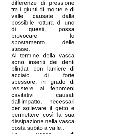
differenze di pressione
tra i giunti di monte e di
valle causate dalla
possibile rottura di uno
di questi, possa
provocare lo
spostamento delle
stesse.
Al termine della vasca
sono inseriti dei denti
blindati con lamiere di
acciaio di forte
spessore, in grado di
resistere ai fenomeni
cavitativi causati
dall’impatto, necessari
per sollevare il getto e
permettere così la sua
dissipazione nella vasca
posta subito a valle..