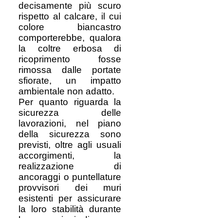
decisamente più scuro
rispetto al calcare, il cui
colore biancastro
comporterebbe, qualora
la coltre erbosa di
ricoprimento fosse
rimossa dalle portate
sfiorate, un impatto
ambientale non adatto.
Per quanto riguarda la
sicurezza delle
lavorazioni, nel piano
della sicurezza sono
previsti, oltre agli usuali
accorgimenti, la
realizzazione di
ancoraggi o puntellature
provvisori dei muri
esistenti per assicurare
la loro stabilità durante