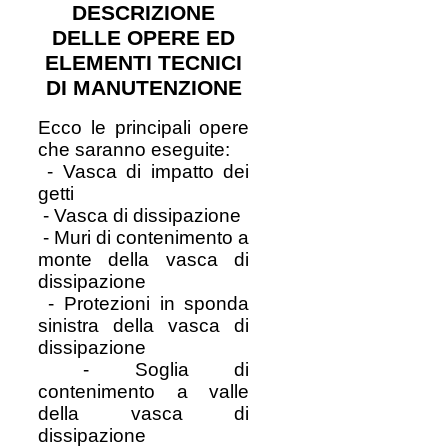
DESCRIZIONE
DELLE OPERE ED
ELEMENTI TECNICI
DI MANUTENZIONE
Ecco le principali opere
che saranno eseguite:
- Vasca di impatto dei
getti
- Vasca di dissipazione
- Muri di contenimento a
monte della vasca di
dissipazione
- Protezioni in sponda
sinistra della vasca di
dissipazione
- Soglia di
contenimento a valle
della vasca di
dissipazione