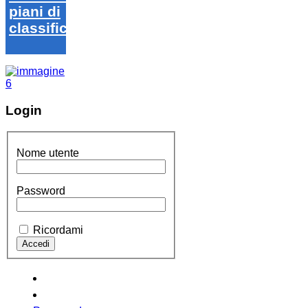
piani di
classifica
Login
Nome utente
Password
Ricordami