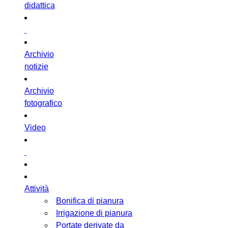
didattica
Archivio
notizie
Archivio
fotografico
Video
Attività
Bonifica di pianura
Irrigazione di pianura
Portate derivate da