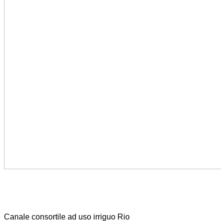
Canale consortile ad uso irriguo Rio